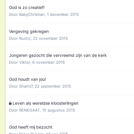
God is zo creatief!
Door
BabyChristian
,
1 december 2015
Vergeving gekregen
Door
RustU
,
22 november 2015
Jongeren gezocht die vervreemd zijn van de kerk
Door
Viktor
,
6 november 2015
God houdt van jou!
Door
Shanti7
,
22 september 2015
Leven als wereldse kloosterlingen
Door
RENEGAAT
,
15 augustus 2015
God heeft mij bezocht