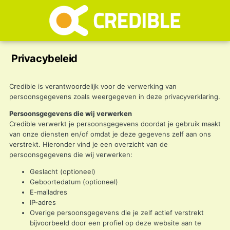
Privacybeleid
Credible is verantwoordelijk voor de verwerking van
persoonsgegevens zoals weergegeven in deze privacyverklaring.
Persoonsgegevens die wij verwerken
Credible verwerkt je persoonsgegevens doordat je gebruik maakt
van onze diensten en/of omdat je deze gegevens zelf aan ons
verstrekt. Hieronder vind je een overzicht van de
persoonsgegevens die wij verwerken:
Geslacht (optioneel)
Geboortedatum (optioneel)
E-mailadres
IP-adres
Overige persoonsgegevens die je zelf actief verstrekt
bijvoorbeeld door een profiel op deze website aan te