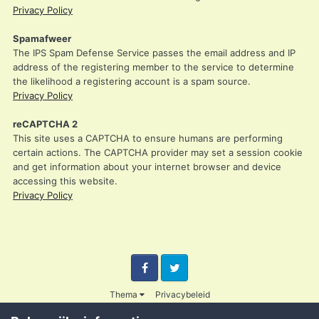
Privacy Policy
Spamafweer
The IPS Spam Defense Service passes the email address and IP
address of the registering member to the service to determine
the likelihood a registering account is a spam source.
Privacy Policy
reCAPTCHA 2
This site uses a CAPTCHA to ensure humans are performing
certain actions. The CAPTCHA provider may set a session cookie
and get information about your internet browser and device
accessing this website.
Privacy Policy
Facebook
Twitter
Thema
Privacybeleid
© 2003 - 2020 Credible