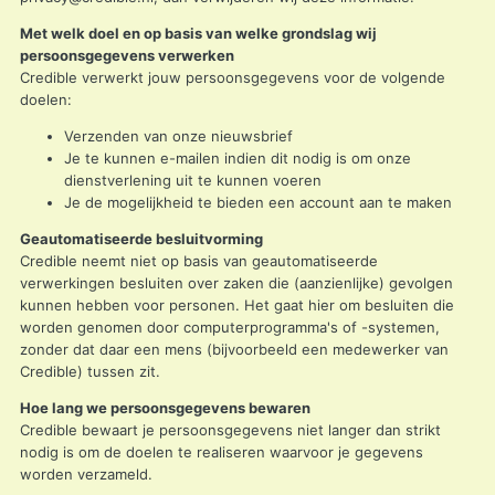
Met welk doel en op basis van welke grondslag wij
persoonsgegevens verwerken
Credible verwerkt jouw persoonsgegevens voor de volgende
doelen:
Verzenden van onze nieuwsbrief
Je te kunnen e-mailen indien dit nodig is om onze
dienstverlening uit te kunnen voeren
Je de mogelijkheid te bieden een account aan te maken
Geautomatiseerde besluitvorming
Credible neemt niet op basis van geautomatiseerde
verwerkingen besluiten over zaken die (aanzienlijke) gevolgen
kunnen hebben voor personen. Het gaat hier om besluiten die
worden genomen door computerprogramma's of -systemen,
zonder dat daar een mens (bijvoorbeeld een medewerker van
Credible) tussen zit.
Hoe lang we persoonsgegevens bewaren
Credible bewaart je persoonsgegevens niet langer dan strikt
nodig is om de doelen te realiseren waarvoor je gegevens
worden verzameld.