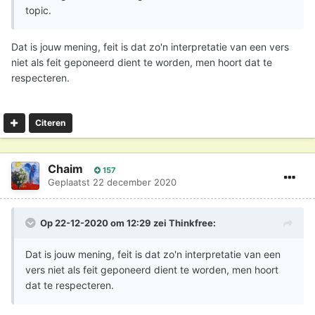
topic.
Dat is jouw mening, feit is dat zo'n interpretatie van een vers
niet als feit geponeerd dient te worden, men hoort dat te
respecteren.
Citeren
Chaim
157
Geplaatst
22 december 2020
Op 22-12-2020 om 12:29 zei
Thinkfree
:
Dat is jouw mening, feit is dat zo'n interpretatie van een
vers niet als feit geponeerd dient te worden, men hoort
dat te respecteren.