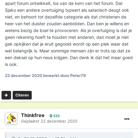
apart forum ontwikkelt, los van de kern van het forum. Dat
Sjako een andere overtuiging typeert als satanisch deugt ook
niet, en behoort tot dezelfde categorie als dat christenen de
heer van het duister zouden aanbidden. Dan ben je willens en
wetens bezig de boel te provoceren. Als je overtuiging is dat je
geen rekening hoeft te houden met anderen, dan moet je niet
gek opkijken dat je eruit gegooid wordt op een plek waar dat
wel belangrijk is. Maar sommige mensen zijn er trots op dat ze
een deksel op hun neus krijgen. Dan denk ik dat het maar goed
is ook.
22 december 2020
bewerkt door Peter79
Citeren
Thinkfree
532
Geplaatst
22 december 2020