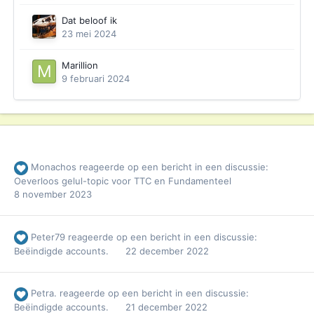
Dat beloof ik
23 mei 2024
Marillion
9 februari 2024
Monachos
reageerde op een bericht in een discussie:
Oeverloos gelul-topic voor TTC en Fundamenteel
8 november 2023
Peter79
reageerde op een bericht in een discussie:
Beëindigde accounts.
22 december 2022
Petra.
reageerde op een bericht in een discussie:
Beëindigde accounts.
21 december 2022