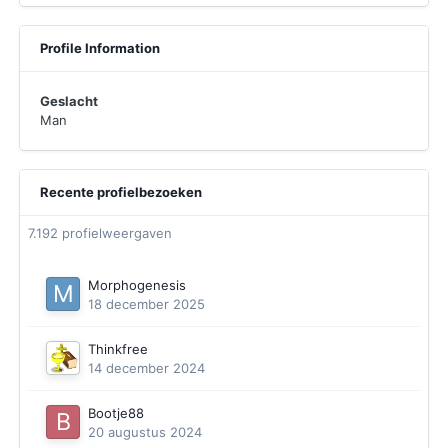
Profile Information
Geslacht
Man
Recente profielbezoeken
7.192 profielweergaven
Morphogenesis
18 december 2025
Thinkfree
14 december 2024
Bootje88
20 augustus 2024