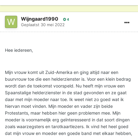
Wijngaard1990
4
Geplaatst
30 mei 2022
Hee iedereen,
Mijn vrouw komt uit Zuid-Amerika en ging altijd naar een
buurvrouw toe die een helderzienster is. Voor een klein bedrag
wordt dan de toekomst voorspeld. Nu heeft mijn vrouw een
Spaanstalige helderzienster in de stad gevonden en ze gaat
daar met mijn moeder naar toe. Ik weet niet zo goed wat ik
hiervan moet vinden. Mijn moeder en vader zijn beide
Protestants, maar hebben hier geen problemen mee. Mijn
moeder is voornamelijk erg geïnteresseerd in dat soort dingen
zoals waarzegsters en tarotkaartlezers. Ik vind het heel goed
dat mijn vrouw en moeder een goede band met elkaar hebben,