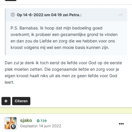
Op 14-6-2022 om 04:19 zei
Petra.
:
P.S. Barnabas. Ik hoop dat mijn bedoeling goed
overkomt; ik probeer een gezamenlijke grond te vinden
en dan zou de Liefde en zorg die we hebben voor ons
kroost volgens mij wel een mooie basis kunnen zijn.
Dan zul je denk ik toch eerst de liefde voor God op de eerste
plek moeten zetten. Die zogenaamde liefde en zorg voor je
eigen kroost haalt niks uit als men ze geen liefde voor God
leert.
Citeren
sjako
729
Geplaatst
14 juni 2022