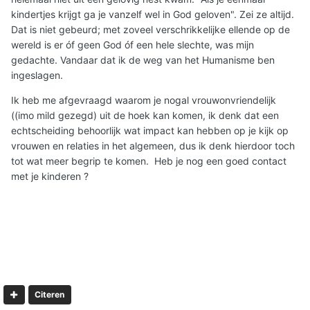
kindertjes krijgt ga je vanzelf wel in God geloven". Zei ze altijd.
Dat is niet gebeurd; met zoveel verschrikkelijke ellende op de
wereld is er óf geen God óf een hele slechte, was mijn
gedachte. Vandaar dat ik de weg van het Humanisme ben
ingeslagen.
Ik heb me afgevraagd waarom je nogal vrouwonvriendelijk
((imo mild gezegd) uit de hoek kan komen, ik denk dat een
echtscheiding behoorlijk wat impact kan hebben op je kijk op
vrouwen en relaties in het algemeen, dus ik denk hierdoor toch
tot wat meer begrip te komen. Heb je nog een goed contact
met je kinderen ?
Citeren