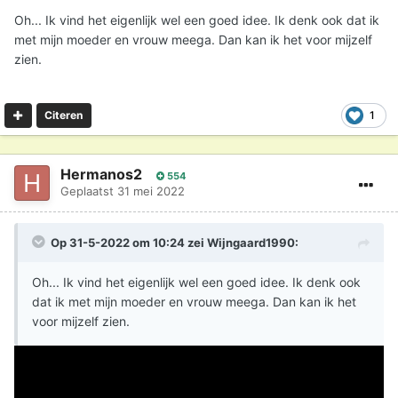
Oh... Ik vind het eigenlijk wel een goed idee. Ik denk ook dat ik
met mijn moeder en vrouw meega. Dan kan ik het voor mijzelf
zien.
1
Citeren
Hermanos2
554
Geplaatst
31 mei 2022
Op 31-5-2022 om 10:24 zei
Wijngaard1990
:
Oh... Ik vind het eigenlijk wel een goed idee. Ik denk ook
dat ik met mijn moeder en vrouw meega. Dan kan ik het
voor mijzelf zien.