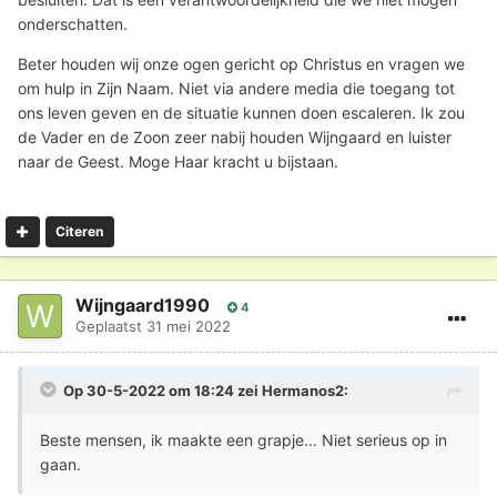
onderschatten.
Beter houden wij onze ogen gericht op Christus en vragen we
om hulp in Zijn Naam. Niet via andere media die toegang tot
ons leven geven en de situatie kunnen doen escaleren. Ik zou
de Vader en de Zoon zeer nabij houden Wijngaard en luister
naar de Geest. Moge Haar kracht u bijstaan.
Citeren
Wijngaard1990
4
Geplaatst
31 mei 2022
Op 30-5-2022 om 18:24 zei
Hermanos2
:
Beste mensen, ik maakte een grapje... Niet serieus op in
gaan.