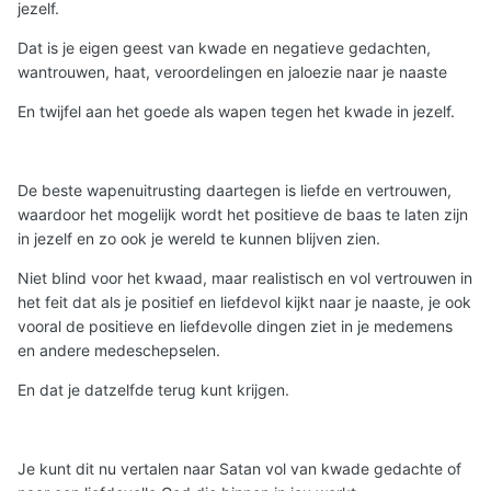
jezelf.
Dat is je eigen geest van kwade en negatieve gedachten,
wantrouwen, haat, veroordelingen en jaloezie naar je naaste
En twijfel aan het goede als wapen tegen het kwade in jezelf.
De beste wapenuitrusting daartegen is liefde en vertrouwen,
waardoor het mogelijk wordt het positieve de baas te laten zijn
in jezelf en zo ook je wereld te kunnen blijven zien.
Niet blind voor het kwaad, maar realistisch en vol vertrouwen in
het feit dat als je positief en liefdevol kijkt naar je naaste, je ook
vooral de positieve en liefdevolle dingen ziet in je medemens
en andere medeschepselen.
En dat je datzelfde terug kunt krijgen.
Je kunt dit nu vertalen naar Satan vol van kwade gedachte of