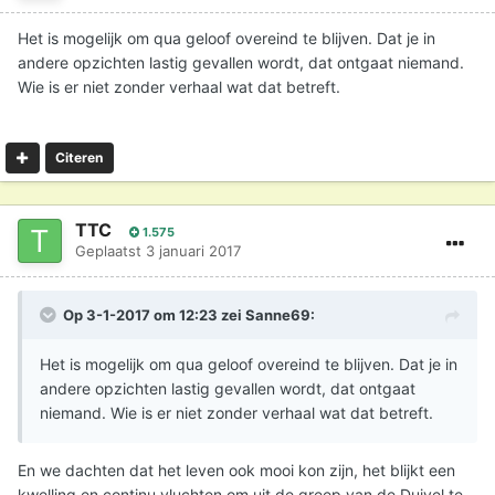
Het is mogelijk om qua geloof overeind te blijven. Dat je in
andere opzichten lastig gevallen wordt, dat ontgaat niemand.
Wie is er niet zonder verhaal wat dat betreft.
Citeren
TTC
1.575
Geplaatst
3 januari 2017
Op 3-1-2017 om 12:23 zei
Sanne69
:
Het is mogelijk om qua geloof overeind te blijven. Dat je in
andere opzichten lastig gevallen wordt, dat ontgaat
niemand. Wie is er niet zonder verhaal wat dat betreft.
En we dachten dat het leven ook mooi kon zijn, het blijkt een
kwelling en continu vluchten om uit de greep van de Duivel te