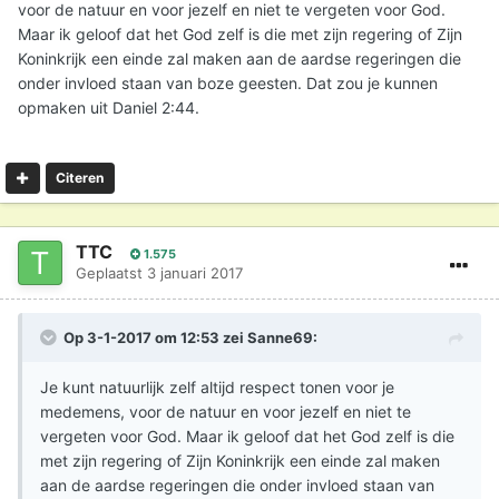
voor de natuur en voor jezelf en niet te vergeten voor God.
Maar ik geloof dat het God zelf is die met zijn regering of Zijn
Koninkrijk een einde zal maken aan de aardse regeringen die
onder invloed staan van boze geesten. Dat zou je kunnen
opmaken uit Daniel 2:44.
Citeren
TTC
1.575
Geplaatst
3 januari 2017
Op 3-1-2017 om 12:53 zei
Sanne69
:
Je kunt natuurlijk zelf altijd respect tonen voor je
medemens, voor de natuur en voor jezelf en niet te
vergeten voor God. Maar ik geloof dat het God zelf is die
met zijn regering of Zijn Koninkrijk een einde zal maken
aan de aardse regeringen die onder invloed staan van