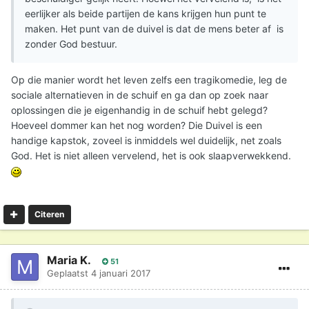
eerlijker als beide partijen de kans krijgen hun punt te
maken. Het punt van de duivel is dat de mens beter af is
zonder God bestuur.
Op die manier wordt het leven zelfs een tragikomedie, leg de
sociale alternatieven in de schuif en ga dan op zoek naar
oplossingen die je eigenhandig in de schuif hebt gelegd?
Hoeveel dommer kan het nog worden? Die Duivel is een
handige kapstok, zoveel is inmiddels wel duidelijk, net zoals
God. Het is niet alleen vervelend, het is ook slaapverwekkend.
Citeren
Maria K.
51
Geplaatst
4 januari 2017