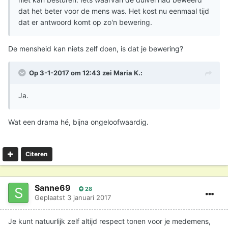
dat het beter voor de mens was. Het kost nu eenmaal tijd
dat er antwoord komt op zo'n bewering.
De mensheid kan niets zelf doen, is dat je bewering?
Op 3-1-2017 om 12:43 zei
Maria K.
:
Ja.
Wat een drama hé, bijna ongeloofwaardig.
Citeren
Sanne69
28
Geplaatst
3 januari 2017
Je kunt natuurlijk zelf altijd respect tonen voor je medemens,