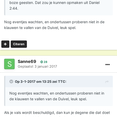
boze geesten. Dat zou je kunnen opmaken uit Daniel
2:44.
Nog eventjes wachten, en ondertussen proberen niet in de
klauwen te vallen van de Duivel, leuk spel.
Citeren
Sanne69
28
Geplaatst
3 januari 2017
Op 3-1-2017 om 13:25 zei
TTC
:
Nog eventjes wachten, en ondertussen proberen niet in
de klauwen te vallen van de Duivel, leuk spel.
Als je vals wordt beschuldigd, dan kun je degene die dat doet