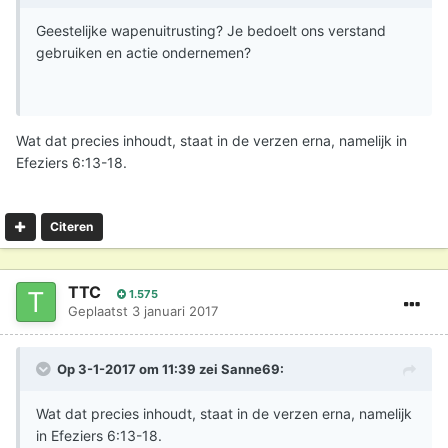
Geestelijke wapenuitrusting? Je bedoelt ons verstand
gebruiken en actie ondernemen?
Wat dat precies inhoudt, staat in de verzen erna, namelijk in
Efeziers 6:13-18.
Citeren
TTC
1.575
Geplaatst
3 januari 2017
Op 3-1-2017 om 11:39 zei
Sanne69
:
Wat dat precies inhoudt, staat in de verzen erna, namelijk
in Efeziers 6:13-18.