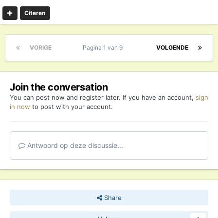
Citeren
VORIGE
Pagina 1 van 9
VOLGENDE
Join the conversation
You can post now and register later. If you have an account,
sign
in now
to post with your account.
Antwoord op deze discussie...
Share