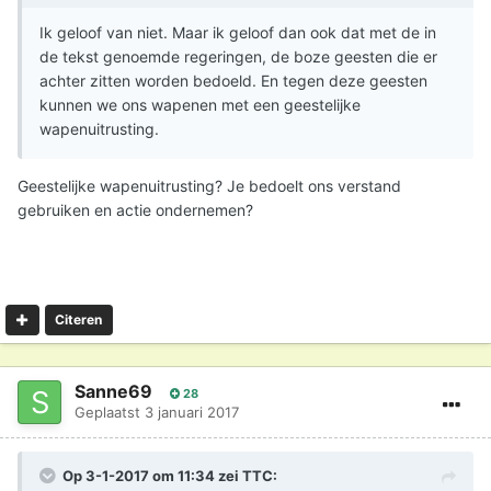
Ik geloof van niet. Maar ik geloof dan ook dat met de in
de tekst genoemde regeringen, de boze geesten die er
achter zitten worden bedoeld. En tegen deze geesten
kunnen we ons wapenen met een geestelijke
wapenuitrusting.
Geestelijke wapenuitrusting? Je bedoelt ons verstand
gebruiken en actie ondernemen?
Citeren
Sanne69
28
Geplaatst
3 januari 2017
Op 3-1-2017 om 11:34 zei
TTC
: