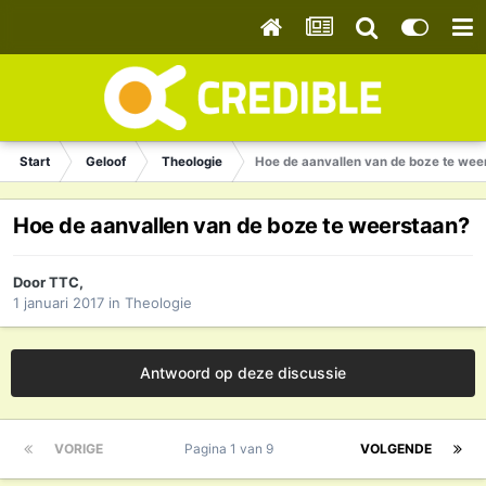
Start
Geloof
Theologie
Hoe de aanvallen van de boze te wee
Hoe de aanvallen van de boze te weerstaan?
Door
TTC
,
1 januari 2017
in
Theologie
Antwoord op deze discussie
VORIGE
Pagina 1 van 9
VOLGENDE