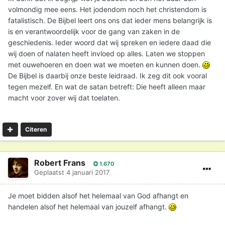
volmondig mee eens. Het jodendom noch het christendom is
fatalistisch. De Bijbel leert ons ons dat ieder mens belangrijk is
is en verantwoordelijk voor de gang van zaken in de
geschiedenis. Ieder woord dat wij spreken en iedere daad die
wij doen of nalaten heeft invloed op alles. Laten we stoppen
met ouwehoeren en doen wat we moeten en kunnen doen.
De Bijbel is daarbij onze beste leidraad. Ik zeg dit ook vooral
tegen mezelf. En wat de satan betreft: Die heeft alleen maar
macht voor zover wij dat toelaten.
Citeren
Robert Frans
1.670
Geplaatst
4 januari 2017
Je moet bidden alsof het helemaal van God afhangt en
handelen alsof het helemaal van jouzelf afhangt.