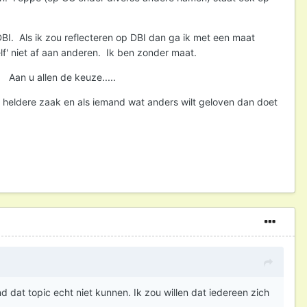
BI. Als ik zou reflecteren op DBI dan ga ik met een maat
elf' niet af aan anderen. Ik ben zonder maat.
 Aan u allen de keuze.....
en heldere zaak en als iemand wat anders wilt geloven dan doet
d dat topic echt niet kunnen. Ik zou willen dat iedereen zich