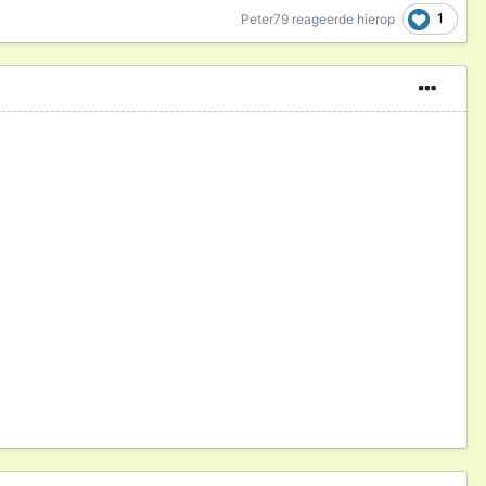
1
Peter79
reageerde hierop