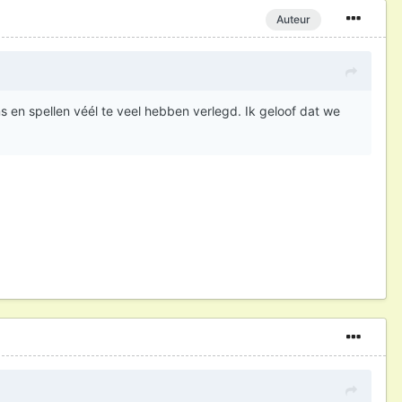
Auteur
ms en spellen véél te veel hebben verlegd. Ik geloof dat we