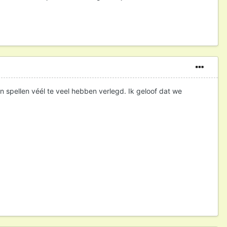
en spellen véél te veel hebben verlegd. Ik geloof dat we