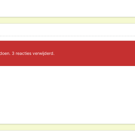
oen. 3 reacties verwijderd.