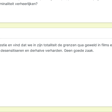
inaliteit verheerlijken?
stie en vind dat we in zijn totaliteit de grenzen qua geweld in films 
desensitiseren en derhalve verharden. Geen goede zaak.