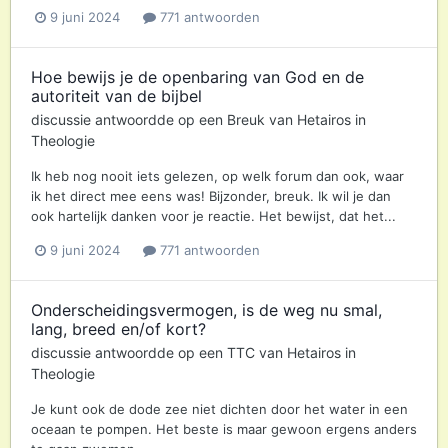
9 juni 2024
771 antwoorden
Hoe bewijs je de openbaring van God en de
autoriteit van de bijbel
discussie antwoordde op een
Breuk
van
Hetairos
in
Theologie
Ik heb nog nooit iets gelezen, op welk forum dan ook, waar
ik het direct mee eens was! Bijzonder, breuk. Ik wil je dan
ook hartelijk danken voor je reactie. Het bewijst, dat het...
9 juni 2024
771 antwoorden
Onderscheidingsvermogen, is de weg nu smal,
lang, breed en/of kort?
discussie antwoordde op een
TTC
van
Hetairos
in
Theologie
Je kunt ook de dode zee niet dichten door het water in een
oceaan te pompen. Het beste is maar gewoon ergens anders