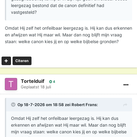
leergezag bestond dat de canon definitief had
vastgesteld?
Omdat Hij zelf het onfeilbaar leergezag is. Hij kan dus erkennen
en afwijzen wat Hij maar wil. Maar dan nog blijft mijn vraag
staan: welke canon kies jij en op welke bijbelse gronden?
Citeren
Tortelduif
4
Geplaatst
18 juli
Op 18-7-2026 om 18:58 zei
Robert Frans
:
Omdat Hij zelf het onfeilbaar leergezag is. Hij kan dus
erkennen en afwijzen wat Hij maar wil. Maar dan nog blijft
mijn vraag staan: welke canon kies jij en op welke bijbelse