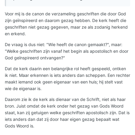
Voor mij is de canon de verzameling geschriften die door God
zijn geïnspireerd en daarom gezag hebben. De kerk heeft die
geschriften niet gezag gegeven, maar ze als zodanig herkend
en erkend.
De vraag is dus niet: "Wie heeft de canon gemaakt?", maar:
"Welke geschriften zijn vanaf het begin als apostolisch en door
God geïnspireerd ontvangen?"
Dat de kerk daarin een belangrijke rol heeft gespeeld, ontken
ik niet. Maar erkennen is iets anders dan scheppen. Een rechter
maakt iemand ook geen eigenaar van een huis; hij stelt vast
wie de eigenaar is.
Daarom zie ik de kerk als dienaar van de Schrift, niet als haar
bron. Juist omdat de kerk onder het gezag van Gods Woord
staat, kan zij getuigen welke geschriften apostolisch zijn. Dat is
iets anders dan dat zij door haar eigen gezag bepaalt wat
Gods Woord is.