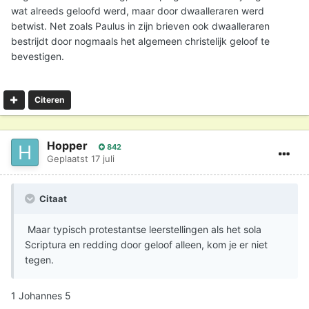
wat alreeds geloofd werd, maar door dwaalleraren werd
betwist. Net zoals Paulus in zijn brieven ook dwaalleraren
bestrijdt door nogmaals het algemeen christelijk geloof te
bevestigen.
Citeren
Hopper
842
Geplaatst
17 juli
Citaat
Maar typisch protestantse leerstellingen als het sola
Scriptura en redding door geloof alleen, kom je er niet
tegen.
1 Johannes 5