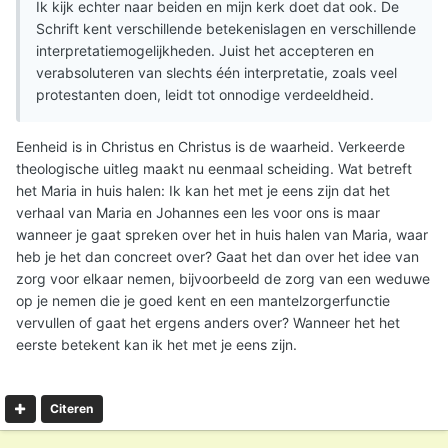
Ik kijk echter naar beiden en mijn kerk doet dat ook. De
Schrift kent verschillende betekenislagen en verschillende
interpretatiemogelijkheden. Juist het accepteren en
verabsoluteren van slechts één interpretatie, zoals veel
protestanten doen, leidt tot onnodige verdeeldheid.
Eenheid is in Christus en Christus is de waarheid. Verkeerde
theologische uitleg maakt nu eenmaal scheiding. Wat betreft
het Maria in huis halen: Ik kan het met je eens zijn dat het
verhaal van Maria en Johannes een les voor ons is maar
wanneer je gaat spreken over het in huis halen van Maria, waar
heb je het dan concreet over? Gaat het dan over het idee van
zorg voor elkaar nemen, bijvoorbeeld de zorg van een weduwe
op je nemen die je goed kent en een mantelzorgerfunctie
vervullen of gaat het ergens anders over? Wanneer het het
eerste betekent kan ik het met je eens zijn.
Citeren