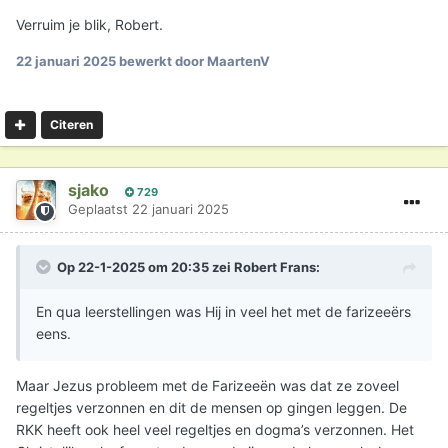
Verruim je blik, Robert.
22 januari 2025
bewerkt door MaartenV
Citeren
sjako
729
Geplaatst
22 januari 2025
Op 22-1-2025 om 20:35 zei
Robert Frans
:
En qua leerstellingen was Hij in veel het met de farizeeërs
eens.
Maar Jezus probleem met de Farizeeën was dat ze zoveel
regeltjes verzonnen en dit de mensen op gingen leggen. De
RKK heeft ook heel veel regeltjes en dogma’s verzonnen. Het