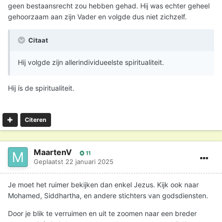
geen bestaansrecht zou hebben gehad. Hij was echter geheel
gehoorzaam aan zijn Vader en volgde dus niet zichzelf.
Citaat
Hij volgde zijn allerindividueelste spiritualiteit.
Hij ís de spiritualiteit.
Citeren
MaartenV
11
Geplaatst
22 januari 2025
Je moet het ruimer bekijken dan enkel Jezus. Kijk ook naar
Mohamed, Siddhartha, en andere stichters van godsdiensten.
Door je blik te verruimen en uit te zoomen naar een breder