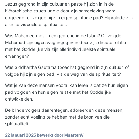
Jezus gegrond in zijn cultuur en paste hij zich in in de
hiërarchische structuur die door zijn samenleving werd
opgelegd, of volgde hij zijn eigen spirituele pad? Hij volgde zijn
allerindividueelste spiritualiteit.
Was Mohamed moslim en gegrond in de Islam? Of volgde
Mohamed zijn eigen weg ingegeven door zijn directe relatie
met het Goddelijke via zijn allerindividueelste spirituele
ervaringen?
Was Siddhartha Gautama (boedha) gegrond in zijn cultuur, of
volgde hij zijn eigen pad, via de weg van de spiritualiteit?
Wat je van deze mensen vooral kan leren is dat ze hun eigen
pad volgden en hun eigen relatie met het Goddelijke
ontwikkelden.
De blinde volgers daarentegen, adoreerden deze mensen,
zonder echt voeling te hebben met de bron van die
spiritualiteit.
22 januari 2025
bewerkt door MaartenV