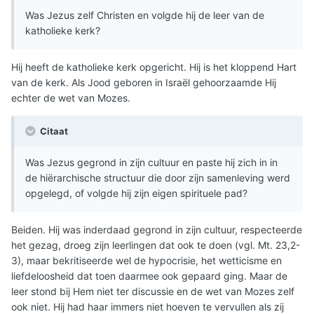
Was Jezus zelf Christen en volgde hij de leer van de
katholieke kerk?
Hij heeft de katholieke kerk opgericht. Hij is het kloppend Hart
van de kerk. Als Jood geboren in Israël gehoorzaamde Hij
echter de wet van Mozes.
Citaat
Was Jezus gegrond in zijn cultuur en paste hij zich in in
de hiërarchische structuur die door zijn samenleving werd
opgelegd, of volgde hij zijn eigen spirituele pad?
Beiden. Hij was inderdaad gegrond in zijn cultuur, respecteerde
het gezag, droeg zijn leerlingen dat ook te doen (vgl. Mt. 23,2-
3), maar bekritiseerde wel de hypocrisie, het wetticisme en
liefdeloosheid dat toen daarmee ook gepaard ging. Maar de
leer stond bij Hem niet ter discussie en de wet van Mozes zelf
ook niet. Hij had haar immers niet hoeven te vervullen als zij