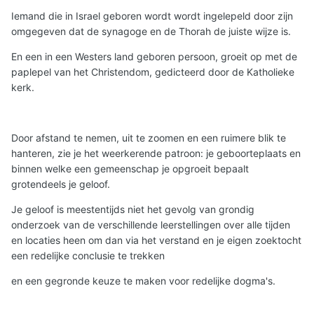
Iemand die in Israel geboren wordt wordt ingelepeld door zijn
omgegeven dat de synagoge en de Thorah de juiste wijze is.
En een in een Westers land geboren persoon, groeit op met de
paplepel van het Christendom, gedicteerd door de Katholieke
kerk.
Door afstand te nemen, uit te zoomen en een ruimere blik te
hanteren, zie je het weerkerende patroon: je geboorteplaats en
binnen welke een gemeenschap je opgroeit bepaalt
grotendeels je geloof.
Je geloof is meestentijds niet het gevolg van grondig
onderzoek van de verschillende leerstellingen over alle tijden
en locaties heen om dan via het verstand en je eigen zoektocht
een redelijke conclusie te trekken
en een gegronde keuze te maken voor redelijke dogma's.