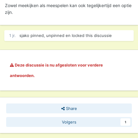
Zowel meekijken als meespelen kan ook tegelijkertijd een optie
zijn.
1 jr.
sjako
pinned, unpinned en locked this discussie
Deze discussie is nu afgesloten voor verdere
antwoorden.
Share
Volgers
1