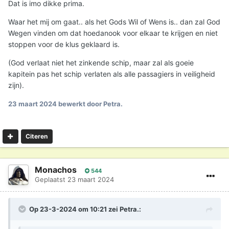
Dat is imo dikke prima.
Waar het mij om gaat.. als het Gods Wil of Wens is.. dan zal God
Wegen vinden om dat hoedanook voor elkaar te krijgen en niet
stoppen voor de klus geklaard is.
(God verlaat niet het zinkende schip, maar zal als goeie
kapitein pas het schip verlaten als alle passagiers in veiligheid
zijn).
23 maart 2024
bewerkt door Petra.
Citeren
Monachos
544
Geplaatst
23 maart 2024
Op 23-3-2024 om 10:21 zei
Petra.
: