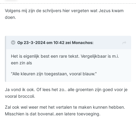
Volgens mij zijn de schrijvers hier vergeten wat Jezus kwam
doen.
Op 23-3-2024 om 10:42 zei
Monachos
:
Het is eigenlijk best een rare tekst. Vergelijkbaar is m.i.
een zin als
"Alle kleuren zijn toegestaan, vooral blauw."
Ja vond ik ook. Of lees het zo.. alle groenten zijn goed voor je
vooral broccoli.
Zal ook wel weer met het vertalen te maken kunnen hebben.
Misschien is dat bovenal..een latere toevoeging.