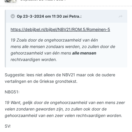
Op 23-3-2024 om 11:30 zei
Petra.
:
https://debijbel.nl/bijbel/NBV21/ROM.5/Romeinen-5
19 Zoals door de ongehoorzaamheid van één
mens alle mensen zondaars werden, zo zullen door de
gehoorzaamheid van één mens
alle mensen
rechtvaardigen worden.
Suggestie: lees niet alleen de NBV21 maar ook de oudere
vertalingen en de Griekse grondtekst.
NBG51:
19 Want, gelijk door de ongehoorzaamheid van een mens zeer
velen zondaren geworden zijn, zo zullen ook door de
gehoorzaamheid van een zeer velen rechtvaardigen worden.
SV: