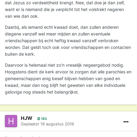
dat Jezus zo verdeeldheid brengt. Nee, dat doe je dan zelf,
want er is niemand die je verplicht tot het volstrekt negeren
van wie dan ook.
Daarbij, als iemand echt kwaad doet, dan zullen anderen
diegene vanzelf wel meer mijden en zullen eventuele
vriendschappen bij echt heftig kwaad vanzelf verbroken
worden. Dat geldt toch ook voor vriendschappen en contacten
buiten de kerk.
Daarvoor is helemaal niet zo'n vreselijk negeergebod nodig.
Hoogstens dient de kerk ervoor te zorgen dat alle parochies en
gemeenschappen enig besef blijven hebben van goed en
kwaad, maar dan nog blijft het geweten van elke individuele
gelovige nog steeds het belangrijkst.
HJW
183
Geplaatst
19 augustus 2016