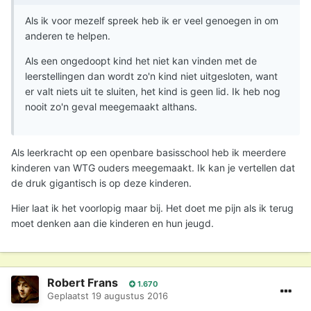
Als ik voor mezelf spreek heb ik er veel genoegen in om
anderen te helpen.
Als een ongedoopt kind het niet kan vinden met de
leerstellingen dan wordt zo'n kind niet uitgesloten, want
er valt niets uit te sluiten, het kind is geen lid. Ik heb nog
nooit zo'n geval meegemaakt althans.
Als leerkracht op een openbare basisschool heb ik meerdere
kinderen van WTG ouders meegemaakt. Ik kan je vertellen dat
de druk gigantisch is op deze kinderen.
Hier laat ik het voorlopig maar bij. Het doet me pijn als ik terug
moet denken aan die kinderen en hun jeugd.
Robert Frans
1.670
Geplaatst
19 augustus 2016