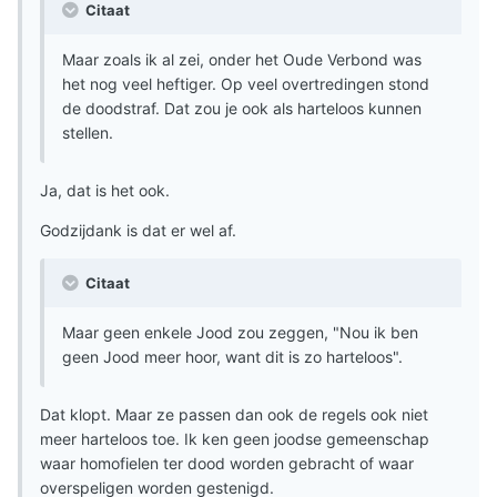
Citaat
Maar zoals ik al zei, onder het Oude Verbond was
het nog veel heftiger. Op veel overtredingen stond
de doodstraf. Dat zou je ook als harteloos kunnen
stellen.
Ja, dat is het ook.
Godzijdank is dat er wel af.
Citaat
Maar geen enkele Jood zou zeggen, "Nou ik ben
geen Jood meer hoor, want dit is zo harteloos".
Dat klopt. Maar ze passen dan ook de regels ook niet
meer harteloos toe. Ik ken geen joodse gemeenschap
waar homofielen ter dood worden gebracht of waar
overspeligen worden gestenigd.