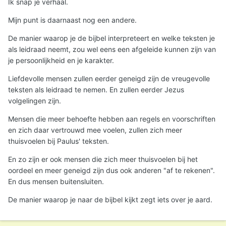
Ik snap je verhaal.
Mijn punt is daarnaast nog een andere.
De manier waarop je de bijbel interpreteert en welke teksten je
als leidraad neemt, zou wel eens een afgeleide kunnen zijn van
je persoonlijkheid en je karakter.
Liefdevolle mensen zullen eerder geneigd zijn de vreugevolle
teksten als leidraad te nemen. En zullen eerder Jezus
volgelingen zijn.
Mensen die meer behoefte hebben aan regels en voorschriften
en zich daar vertrouwd mee voelen, zullen zich meer
thuisvoelen bij Paulus' teksten.
En zo zijn er ook mensen die zich meer thuisvoelen bij het
oordeel en meer geneigd zijn dus ook anderen "af te rekenen".
En dus mensen buitensluiten.
De manier waarop je naar de bijbel kijkt zegt iets over je aard.