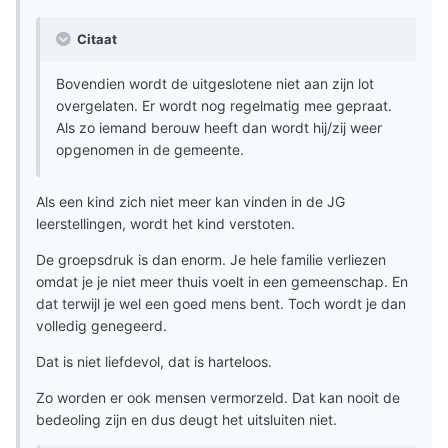
Citaat
Bovendien wordt de uitgeslotene niet aan zijn lot
overgelaten. Er wordt nog regelmatig mee gepraat.
Als zo iemand berouw heeft dan wordt hij/zij weer
opgenomen in de gemeente.
Als een kind zich niet meer kan vinden in de JG
leerstellingen, wordt het kind verstoten.
De groepsdruk is dan enorm. Je hele familie verliezen
omdat je je niet meer thuis voelt in een gemeenschap. En
dat terwijl je wel een goed mens bent. Toch wordt je dan
volledig genegeerd.
Dat is niet liefdevol, dat is harteloos.
Zo worden er ook mensen vermorzeld. Dat kan nooit de
bedeoling zijn en dus deugt het uitsluiten niet.