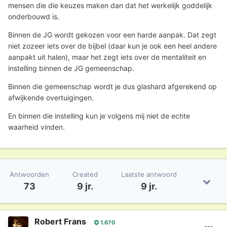
mensen die die keuzes maken dan dat het werkelijk goddelijk
onderbouwd is.
Binnen de JG wordt gekozen voor een harde aanpak. Dat zegt
niet zozeer iets over de bijbel (daar kun je ook een heel andere
aanpakt uit halen), maar het zegt iets over de mentaliteit en
instelling binnen de JG gemeenschap.
Binnen die gemeenschap wordt je dus glashard afgerekend op
afwijkende overtuigingen.
En binnen die instelling kun je volgens mij niet de echte
waarheid vinden.
Antwoorden
Created
Laatste antwoord
73
9 jr.
9 jr.
Robert Frans
1.670