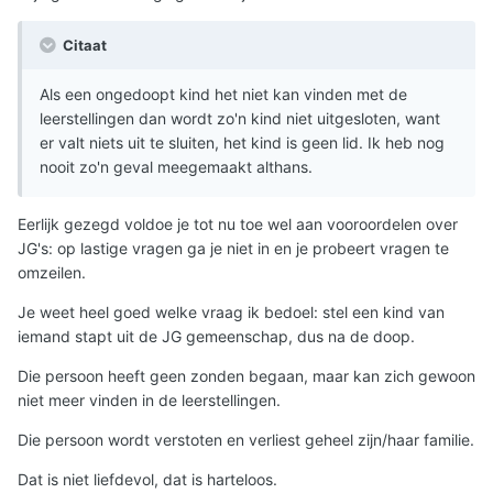
Citaat
Als een ongedoopt kind het niet kan vinden met de
leerstellingen dan wordt zo'n kind niet uitgesloten, want
er valt niets uit te sluiten, het kind is geen lid. Ik heb nog
nooit zo'n geval meegemaakt althans.
Eerlijk gezegd voldoe je tot nu toe wel aan vooroordelen over
JG's: op lastige vragen ga je niet in en je probeert vragen te
omzeilen.
Je weet heel goed welke vraag ik bedoel: stel een kind van
iemand stapt uit de JG gemeenschap, dus na de doop.
Die persoon heeft geen zonden begaan, maar kan zich gewoon
niet meer vinden in de leerstellingen.
Die persoon wordt verstoten en verliest geheel zijn/haar familie.
Dat is niet liefdevol, dat is harteloos.