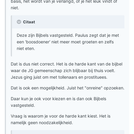
basis, het wordt van je verlangd, of je het leuk vindt of
niet.
Citaat
Deze zijn Bijbels vastgesteld. Paulus zegt dat je met
een 'boosdoener' niet meer moet groeten en zelfs
niet eten.
Dat is dus niet correct. Het is de harde kant van de bijbel
waar de JG gemeenschap zich blijbaar bij thuis voelt.
Jezus ging juist om met tollenaars en prostituees.
Dat is ook een mogelijkheid. Juist het "onreine" opzoeken.
Daar kun je ook voor kiezen en is dan ook Bijbels
vastgesteld.
Vraag is waarom je voor de harde kant kiest. Het is
namelijk geen noodzakelijkheid.