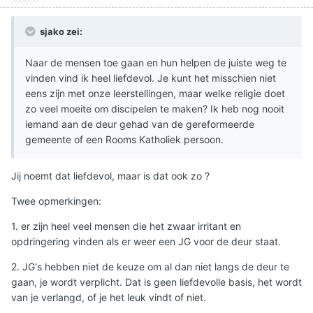
sjako zei:
Naar de mensen toe gaan en hun helpen de juiste weg te
vinden vind ik heel liefdevol. Je kunt het misschien niet
eens zijn met onze leerstellingen, maar welke religie doet
zo veel moeite om discipelen te maken? Ik heb nog nooit
iemand aan de deur gehad van de gereformeerde
gemeente of een Rooms Katholiek persoon.
Jij noemt dat liefdevol, maar is dat ook zo ?
Twee opmerkingen:
1. er zijn heel veel mensen die het zwaar irritant en
opdringering vinden als er weer een JG voor de deur staat.
2. JG's hebben niet de keuze om al dan niet langs de deur te
gaan, je wordt verplicht. Dat is geen liefdevolle basis, het wordt
van je verlangd, of je het leuk vindt of niet.