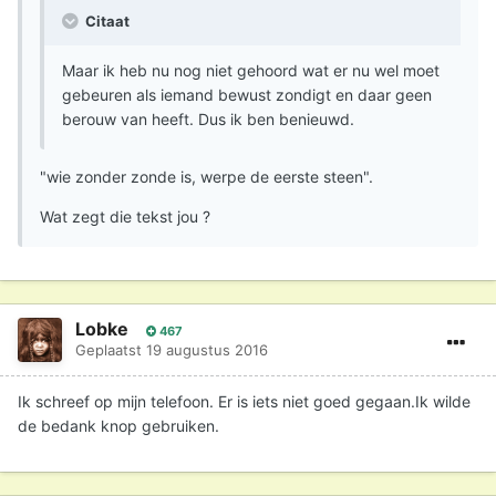
Citaat
Maar ik heb nu nog niet gehoord wat er nu wel moet
gebeuren als iemand bewust zondigt en daar geen
berouw van heeft. Dus ik ben benieuwd.
"wie zonder zonde is, werpe de eerste steen".
Wat zegt die tekst jou ?
Lobke
467
Geplaatst
19 augustus 2016
Ik schreef op mijn telefoon. Er is iets niet goed gegaan.Ik wilde
de bedank knop gebruiken.