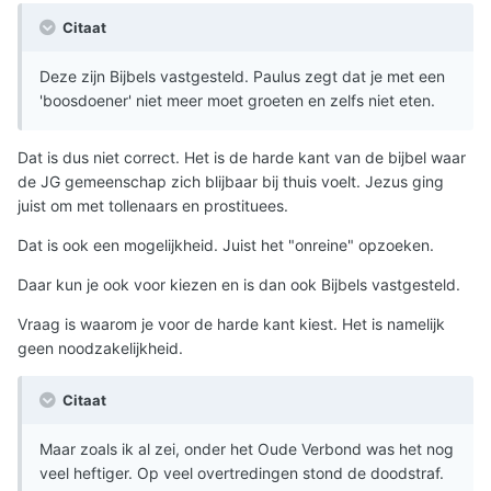
Citaat
Deze zijn Bijbels vastgesteld. Paulus zegt dat je met een
'boosdoener' niet meer moet groeten en zelfs niet eten.
Dat is dus niet correct. Het is de harde kant van de bijbel waar
de JG gemeenschap zich blijbaar bij thuis voelt. Jezus ging
juist om met tollenaars en prostituees.
Dat is ook een mogelijkheid. Juist het "onreine" opzoeken.
Daar kun je ook voor kiezen en is dan ook Bijbels vastgesteld.
Vraag is waarom je voor de harde kant kiest. Het is namelijk
geen noodzakelijkheid.
Citaat
Maar zoals ik al zei, onder het Oude Verbond was het nog
veel heftiger. Op veel overtredingen stond de doodstraf.