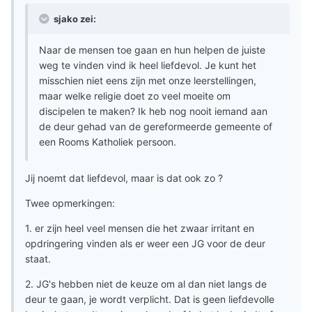
sjako zei:
Naar de mensen toe gaan en hun helpen de juiste
weg te vinden vind ik heel liefdevol. Je kunt het
misschien niet eens zijn met onze leerstellingen,
maar welke religie doet zo veel moeite om
discipelen te maken? Ik heb nog nooit iemand aan
de deur gehad van de gereformeerde gemeente of
een Rooms Katholiek persoon.
Jij noemt dat liefdevol, maar is dat ook zo ?
Twee opmerkingen:
1. er zijn heel veel mensen die het zwaar irritant en
opdringering vinden als er weer een JG voor de deur
staat.
2. JG's hebben niet de keuze om al dan niet langs de
deur te gaan, je wordt verplicht. Dat is geen liefdevolle