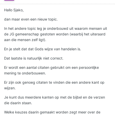
Hallo Sjako,
dan maar even een nieuw topic.
In het andere topic leg je onderbouwd uit waarom mensen uit
de JG gemeenschap gestoten worden (waarbij het uiteraard
aan die mensen zelf ligt).
En je stelt dat dat Gods wijze van handelen is.
Dat laatste is natuurlijk niet correct.
Er wordt een aantal citaten gebruikt om een persoonlijke
mening te onderbouwen.
Er zijn ook genoeg citaten te vinden die een andere kant op
wijzen.
Je kunt dus meerdere kanten op met de bijbel en de verzen
die daarin staan.
Welke keuzes daarin gemaakt worden zegt meer over de