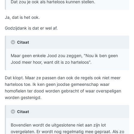
Dat zou je ook als harteloos kunnen stellen.
Ja, dat is het ook.
Godzijdank is dat er wel af.
Citaat
Maar geen enkele Jood zou zeggen, "Nou ik ben geen
Jood meer hoor, want dit is zo harteloos".
Dat klopt. Maar ze passen dan ook de regels ook niet meer
harteloos toe. Ik ken geen joodse gemeenschap waar
homofielen ter dood worden gebracht of waar overspeligen
worden gestenigd.
Citaat
Bovendien wordt de uitgeslotene niet aan zijn lot
overgelaten. Er wordt nog regelmatig mee gepraat. Als zo