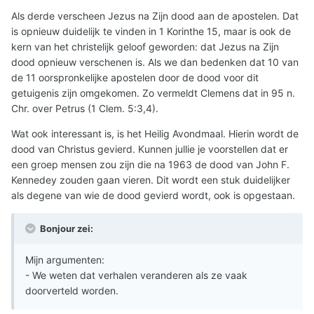
Als derde verscheen Jezus na Zijn dood aan de apostelen. Dat
is opnieuw duidelijk te vinden in 1 Korinthe 15, maar is ook de
kern van het christelijk geloof geworden: dat Jezus na Zijn
dood opnieuw verschenen is. Als we dan bedenken dat 10 van
de 11 oorspronkelijke apostelen door de dood voor dit
getuigenis zijn omgekomen. Zo vermeldt Clemens dat in 95 n.
Chr. over Petrus (1 Clem. 5:3,4).
Wat ook interessant is, is het Heilig Avondmaal. Hierin wordt de
dood van Christus gevierd. Kunnen jullie je voorstellen dat er
een groep mensen zou zijn die na 1963 de dood van John F.
Kennedey zouden gaan vieren. Dit wordt een stuk duidelijker
als degene van wie de dood gevierd wordt, ook is opgestaan.
Bonjour zei:
Mijn argumenten:
- We weten dat verhalen veranderen als ze vaak
doorverteld worden.