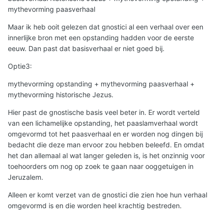
mythevorming paasverhaal
Maar ik heb ooit gelezen dat gnostici al een verhaal over een
innerlijke bron met een opstanding hadden voor de eerste
eeuw. Dan past dat basisverhaal er niet goed bij.
Optie3:
mythevorming opstanding + mythevorming paasverhaal +
mythevorming historische Jezus.
Hier past de gnostische basis veel beter in. Er wordt verteld
van een lichamelijke opstanding, het paaslamverhaal wordt
omgevormd tot het paasverhaal en er worden nog dingen bij
bedacht die deze man ervoor zou hebben beleefd. En omdat
het dan allemaal al wat langer geleden is, is het onzinnig voor
toehoorders om nog op zoek te gaan naar ooggetuigen in
Jeruzalem.
Alleen er komt verzet van de gnostici die zien hoe hun verhaal
omgevormd is en die worden heel krachtig bestreden.