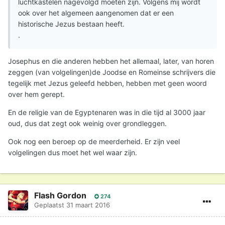
luchtkastelen nagevolgd moeten zijn. Volgens mij wordt
ook over het algemeen aangenomen dat er een
historische Jezus bestaan heeft.
.
Josephus en die anderen hebben het allemaal, later, van horen
zeggen (van volgelingen)de Joodse en Romeinse schrijvers die
tegelijk met Jezus geleefd hebben, hebben met geen woord
over hem gerept.
En de religie van de Egyptenaren was in die tijd al 3000 jaar
oud, dus dat zegt ook weinig over grondleggen.
Ook nog een beroep op de meerderheid. Er zijn veel
volgelingen dus moet het wel waar zijn.
Flash Gordon
274
Geplaatst
31 maart 2016