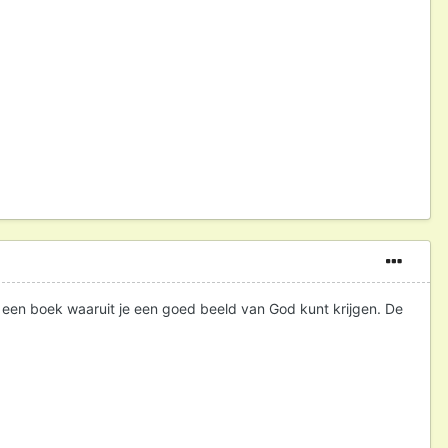
el een boek waaruit je een goed beeld van God kunt krijgen. De