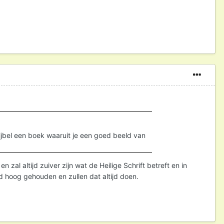
bijbel een boek waaruit je een goed beeld van
l altijd zuiver zijn wat de Heilige Schrift betreft en in
jd hoog gehouden en zullen dat altijd doen.