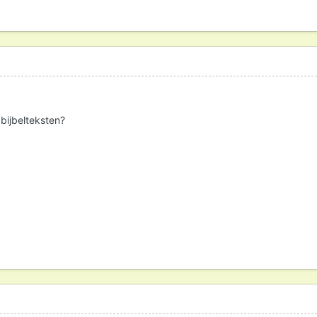
e bijbelteksten?