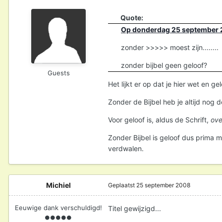
Quote:
Op donderdag 25 september 2
zonder >>>>> moest zijn........
zonder bijbel geen geloof?
Guests
Het lijkt er op dat je hier wet en ge
Zonder de Bijbel heb je altijd nog 
Voor geloof is, aldus de Schrift,
ove
Zonder Bijbel is geloof dus prima m
verdwalen.
Michiel
Geplaatst
25 september 2008
Eeuwige dank verschuldigd!
Titel gewijzigd...