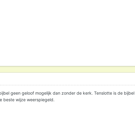
bijbel geen geloof mogelijk dan zonder de kerk. Tenslotte is de bijb
 de beste wijze weerspiegeld.