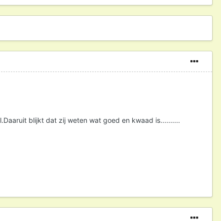
ruit blijkt dat zij weten wat goed en kwaad is..........