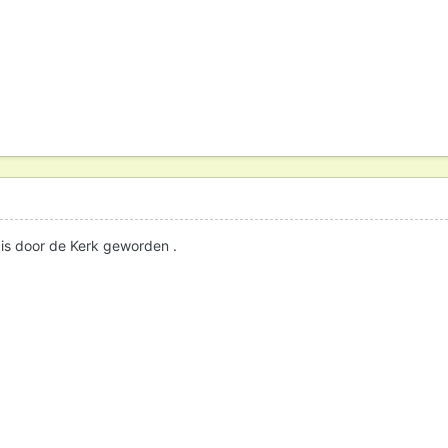
 is door de Kerk geworden .