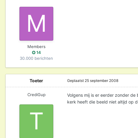
Members
14
30.000 berichten
Toeter
Geplaatst
25 september 2008
CrediGup
Volgens mij is er eerder zonder de 
kerk heeft die beeld niet altijd op