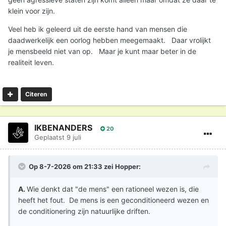
klein voor zijn.
Veel heb ik geleerd uit de eerste hand van mensen die
daadwerkelijk een oorlog hebben meegemaakt. Daar vrolijkt
je mensbeeld niet van op. Maar je kunt maar beter in de
realiteit leven.
Citeren
IKBENANDERS
20
Geplaatst
9 juli
Op 8-7-2026 om 21:33 zei
Hopper
:
A.
Wie denkt dat "de mens" een rationeel wezen is, die
heeft het fout. De mens is een geconditioneerd wezen en
de conditionering zijn natuurlijke driften.