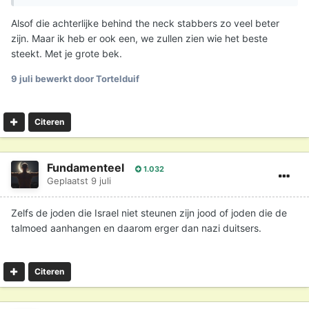
Alsof die achterlijke behind the neck stabbers zo veel beter
zijn. Maar ik heb er ook een, we zullen zien wie het beste
steekt. Met je grote bek.
9 juli
bewerkt door Tortelduif
Citeren
Fundamenteel
1.032
Geplaatst
9 juli
Zelfs de joden die Israel niet steunen zijn jood of joden die de
talmoed aanhangen en daarom erger dan nazi duitsers.
Citeren