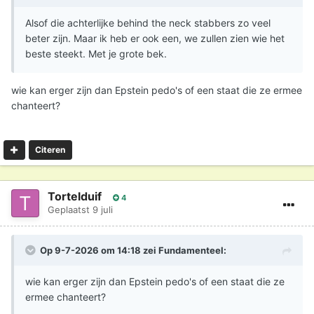
Alsof die achterlijke behind the neck stabbers zo veel
beter zijn. Maar ik heb er ook een, we zullen zien wie het
beste steekt. Met je grote bek.
wie kan erger zijn dan Epstein pedo's of een staat die ze ermee
chanteert?
Citeren
Tortelduif
4
Geplaatst
9 juli
Op 9-7-2026 om 14:18 zei
Fundamenteel
:
wie kan erger zijn dan Epstein pedo's of een staat die ze
ermee chanteert?