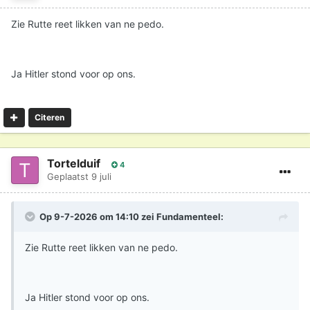
Zie Rutte reet likken van ne pedo.
Ja Hitler stond voor op ons.
Citeren
Tortelduif
4
Geplaatst
9 juli
Op 9-7-2026 om 14:10 zei
Fundamenteel
:
Zie Rutte reet likken van ne pedo.
Ja Hitler stond voor op ons.