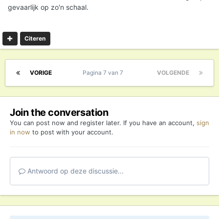
gevaarlijk op zo'n schaal.
Citeren
VORIGE
Pagina 7 van 7
VOLGENDE
Join the conversation
You can post now and register later. If you have an account,
sign
in now
to post with your account.
Antwoord op deze discussie...