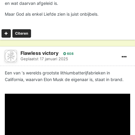
en wat daarvan afgeleid is.
Maar God als enkel Liefde zien is juist onbijbels.
Citeren
Flawless victory
608
Geplaatst
17 januari 2025
Een van ‘s werelds grootste lithiumbatterijfabrieken in
California, waarvan Elon Musk de eigenaar is, staat in brand.