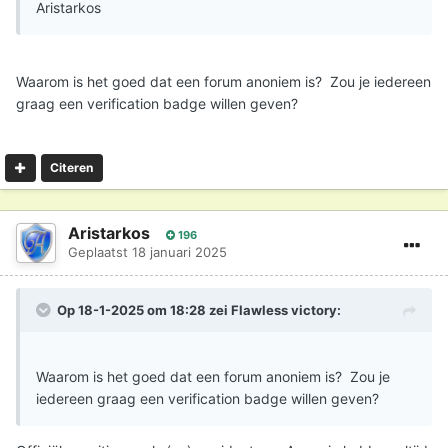
Aristarkos
Waarom is het goed dat een forum anoniem is? Zou je iedereen
graag een verification badge willen geven?
Citeren
Aristarkos
196
Geplaatst
18 januari 2025
Op 18-1-2025 om 18:28 zei
Flawless victory
:
Waarom is het goed dat een forum anoniem is? Zou je
iedereen graag een verification badge willen geven?