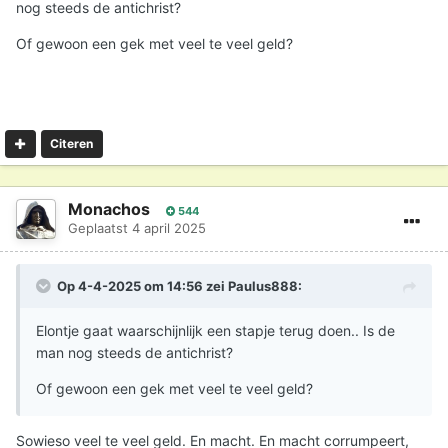
nog steeds de antichrist?
Of gewoon een gek met veel te veel geld?
Citeren
Monachos
544
Geplaatst
4 april 2025
Op 4-4-2025 om 14:56 zei
Paulus888
:
Elontje gaat waarschijnlijk een stapje terug doen.. Is de
man nog steeds de antichrist?
Of gewoon een gek met veel te veel geld?
Sowieso veel te veel geld. En macht. En macht corrumpeert,