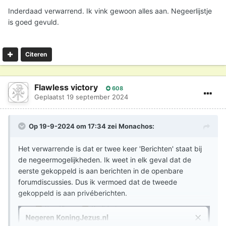
Inderdaad verwarrend. Ik vink gewoon alles aan. Negeerlijstje
is goed gevuld.
Citeren
Flawless victory
608
Geplaatst
19 september 2024
Op 19-9-2024 om 17:34 zei
Monachos
:
Het verwarrende is dat er twee keer 'Berichten' staat bij
de negeermogelijkheden. Ik weet in elk geval dat de
eerste gekoppeld is aan berichten in de openbare
forumdiscussies. Dus ik vermoed dat de tweede
gekoppeld is aan privéberichten.