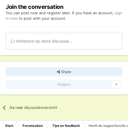
Join the conversation
You can post now and register later. If you have an account,
sign
in now
to post with your account.
Antwoord op deze discussie...
Share
Volgers
0
Ga naar discussieoverzicht
Start
Forumzaken
Tips en feedback
Heeft de negeerfunctie o