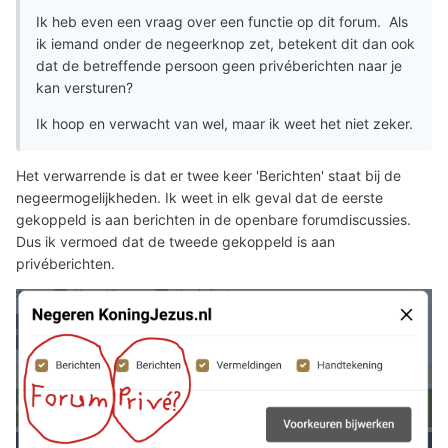
Ik heb even een vraag over een functie op dit forum. Als
ik iemand onder de negeerknop zet, betekent dit dan ook
dat de betreffende persoon geen privéberichten naar je
kan versturen?
Ik hoop en verwacht van wel, maar ik weet het niet zeker.
Het verwarrende is dat er twee keer 'Berichten' staat bij de
negeermogelijkheden. Ik weet in elk geval dat de eerste
gekoppeld is aan berichten in de openbare forumdiscussies.
Dus ik vermoed dat de tweede gekoppeld is aan
privéberichten.