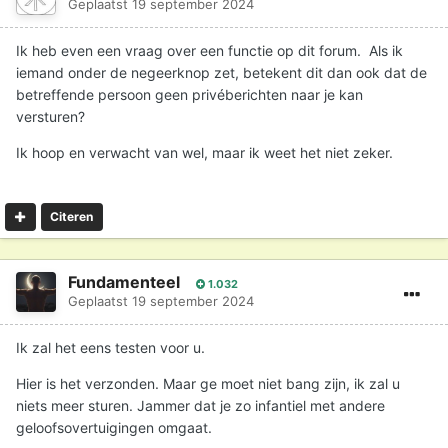
Geplaatst
19 september 2024
Ik heb even een vraag over een functie op dit forum. Als ik
iemand onder de negeerknop zet, betekent dit dan ook dat de
betreffende persoon geen privéberichten naar je kan
versturen?
Ik hoop en verwacht van wel, maar ik weet het niet zeker.
Citeren
Fundamenteel
1.032
Geplaatst
19 september 2024
Ik zal het eens testen voor u.
Hier is het verzonden. Maar ge moet niet bang zijn, ik zal u
niets meer sturen. Jammer dat je zo infantiel met andere
geloofsovertuigingen omgaat.