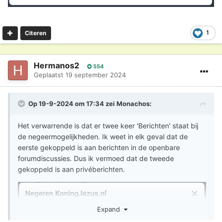
1
Citeren
Hermanos2
554
Geplaatst
19 september 2024
Op 19-9-2024 om 17:34 zei
Monachos
:
Het verwarrende is dat er twee keer 'Berichten' staat bij
de negeermogelijkheden. Ik weet in elk geval dat de
eerste gekoppeld is aan berichten in de openbare
forumdiscussies. Dus ik vermoed dat de tweede
gekoppeld is aan privéberichten.
Expand