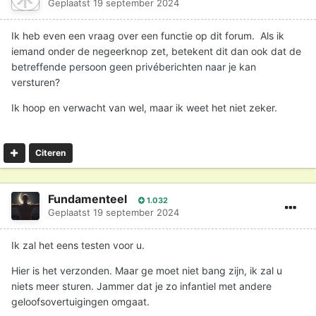
Geplaatst
19 september 2024
Ik heb even een vraag over een functie op dit forum. Als ik
iemand onder de negeerknop zet, betekent dit dan ook dat de
betreffende persoon geen privéberichten naar je kan
versturen?
Ik hoop en verwacht van wel, maar ik weet het niet zeker.
Citeren
Fundamenteel
1.032
Geplaatst
19 september 2024
Ik zal het eens testen voor u.
Hier is het verzonden. Maar ge moet niet bang zijn, ik zal u
niets meer sturen. Jammer dat je zo infantiel met andere
geloofsovertuigingen omgaat.