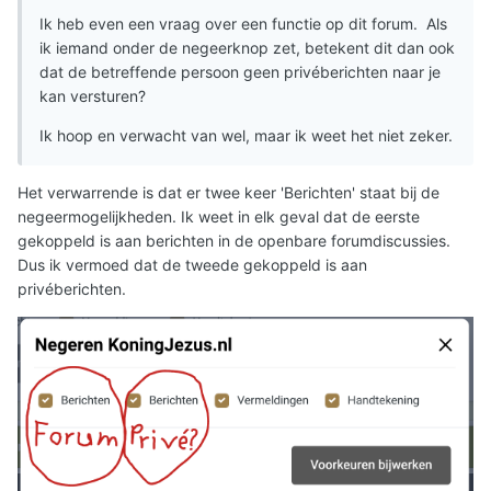
Ik heb even een vraag over een functie op dit forum. Als
ik iemand onder de negeerknop zet, betekent dit dan ook
dat de betreffende persoon geen privéberichten naar je
kan versturen?
Ik hoop en verwacht van wel, maar ik weet het niet zeker.
Het verwarrende is dat er twee keer 'Berichten' staat bij de
negeermogelijkheden. Ik weet in elk geval dat de eerste
gekoppeld is aan berichten in de openbare forumdiscussies.
Dus ik vermoed dat de tweede gekoppeld is aan
privéberichten.