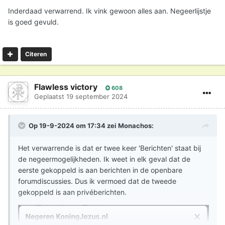
Inderdaad verwarrend. Ik vink gewoon alles aan. Negeerlijstje
is goed gevuld.
Citeren
Flawless victory
608
Geplaatst
19 september 2024
Op 19-9-2024 om 17:34 zei
Monachos
:
Het verwarrende is dat er twee keer 'Berichten' staat bij
de negeermogelijkheden. Ik weet in elk geval dat de
eerste gekoppeld is aan berichten in de openbare
forumdiscussies. Dus ik vermoed dat de tweede
gekoppeld is aan privéberichten.