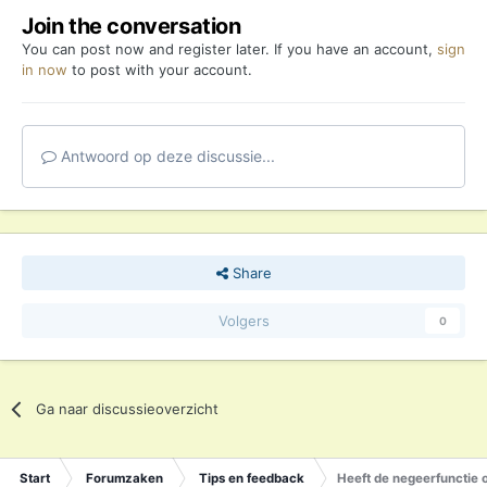
Join the conversation
You can post now and register later. If you have an account,
sign
in now
to post with your account.
Antwoord op deze discussie...
Share
Volgers
0
Ga naar discussieoverzicht
Start
Forumzaken
Tips en feedback
Heeft de negeerfunctie o