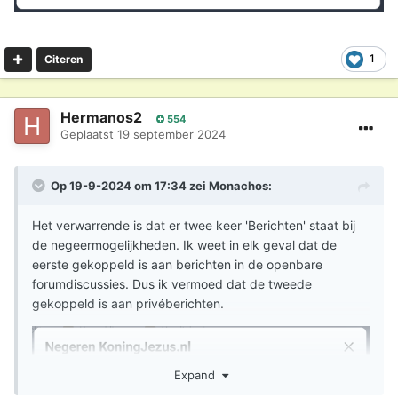
1
Citeren
Hermanos2
554
Geplaatst
19 september 2024
Op 19-9-2024 om 17:34 zei
Monachos
:
Het verwarrende is dat er twee keer 'Berichten' staat bij
de negeermogelijkheden. Ik weet in elk geval dat de
eerste gekoppeld is aan berichten in de openbare
forumdiscussies. Dus ik vermoed dat de tweede
gekoppeld is aan privéberichten.
Expand