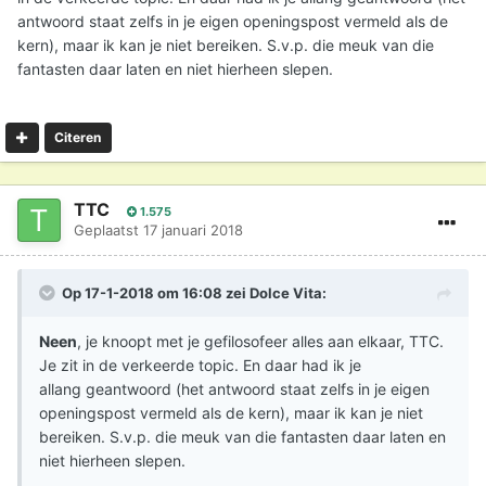
antwoord staat zelfs in je eigen openingspost vermeld als de
kern), maar ik kan je niet bereiken. S.v.p. die meuk van die
fantasten daar laten en niet hierheen slepen.
Citeren
TTC
1.575
Geplaatst
17 januari 2018
Op 17-1-2018 om 16:08 zei
Dolce Vita
:
Neen
, je knoopt met je gefilosofeer alles aan elkaar, TTC.
Je zit in de verkeerde topic. En daar had ik je
allang geantwoord (het antwoord staat zelfs in je eigen
openingspost vermeld als de kern), maar ik kan je niet
bereiken. S.v.p. die meuk van die fantasten daar laten en
niet hierheen slepen.