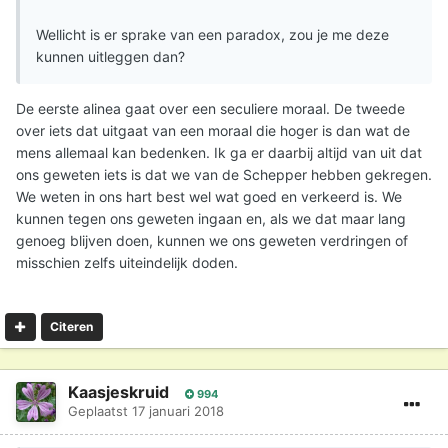
Wellicht is er sprake van een paradox, zou je me deze
kunnen uitleggen dan?
De eerste alinea gaat over een seculiere moraal. De tweede
over iets dat uitgaat van een moraal die hoger is dan wat de
mens allemaal kan bedenken. Ik ga er daarbij altijd van uit dat
ons geweten iets is dat we van de Schepper hebben gekregen.
We weten in ons hart best wel wat goed en verkeerd is. We
kunnen tegen ons geweten ingaan en, als we dat maar lang
genoeg blijven doen, kunnen we ons geweten verdringen of
misschien zelfs uiteindelijk doden.
Citeren
Kaasjeskruid
994
Geplaatst
17 januari 2018