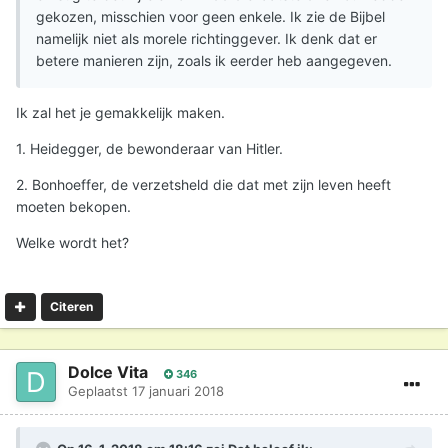
gekozen, misschien voor geen enkele. Ik zie de Bijbel
namelijk niet als morele richtinggever. Ik denk dat er
betere manieren zijn, zoals ik eerder heb aangegeven.
Ik zal het je gemakkelijk maken.
1. Heidegger, de bewonderaar van Hitler.
2. Bonhoeffer, de verzetsheld die dat met zijn leven heeft
moeten bekopen.
Welke wordt het?
Citeren
Dolce Vita
346
Geplaatst
17 januari 2018