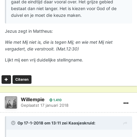
gaat de eindtijd daar vooral over. Het grijze gebied
bestaat dan niet langer. Het is kiezen voor God of de
duivel en je moet die keuze maken.
Jezus zegt in Mattheus:
Wie met Mij niet is, die is tegen Mij; en wie met Mij niet
vergadert, die verstrooit. (Mat.12:30)
Lijkt mij een vrij duidelijke stellingname.
Citeren
Willempie
1.410
Geplaatst
17 januari 2018
Op 17-1-2018 om 13:11 zei
Kaasjeskruid
: