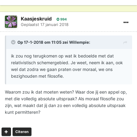
Kaasjeskruid
994
Geplaatst
17 januari 2018
Op 17-1-2018 om 11:05 zei
Willempie
:
ik zou nog terugkomen op wat ik bedoelde met dat
relativistisch schemergebied. Je weet, neem ik aan, ook
wel dat zodra we gaan praten over moraal, we ons
bezighouden met filosofie.
Waarom zou ik dat moeten weten? Waar doe jij een appel op,
met die volledig absolute uitspraak? Als moraal filosofie zou
zijn, wat maakt dat jij dan zo een volledig absolute uitspraak
kunt permitteren?
Citeren