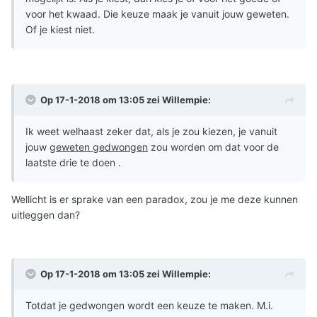
voor het kwaad. Die keuze maak je vanuit jouw geweten.
Of je kiest niet.
Op 17-1-2018 om 13:05 zei
Willempie
:
Ik weet welhaast zeker dat, als je zou kiezen, je vanuit
jouw
geweten gedwongen
zou worden om dat voor de
laatste drie te doen .
Wellicht is er sprake van een paradox, zou je me deze kunnen
uitleggen dan?
Op 17-1-2018 om 13:05 zei
Willempie
:
Totdat je gedwongen wordt een keuze te maken. M.i.