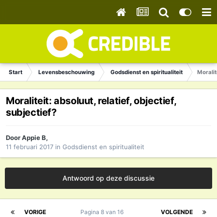
Start
Levensbeschouwing
Godsdienst en spiritualiteit
Moralite
Moraliteit: absoluut, relatief, objectief,
subjectief?
Door
Appie B
,
11 februari 2017
in
Godsdienst en spiritualiteit
Antwoord op deze discussie
VORIGE
Pagina 8 van 16
VOLGENDE