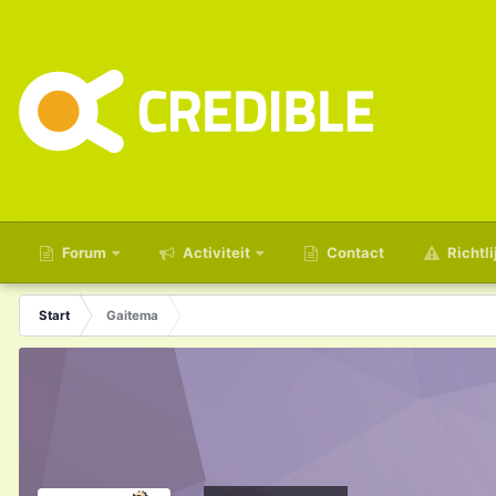
Forum
Activiteit
Contact
Richtli
Start
Gaitema