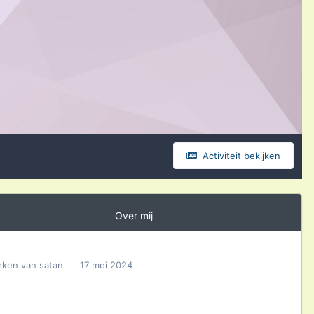
Activiteit bekijken
Over mij
ken van satan
17 mei 2024