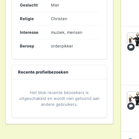
Geslacht
Man
Religie
Christen
Interesse
muziek, mensen
Beroep
orderpikker
Recente profielbezoeken
Het blok recente bezoekers is
uitgeschakeld en wordt niet getoond aan
andere gebruikers.