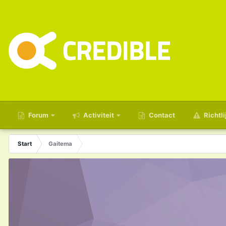
Forum
Activiteit
Contact
Richtli
Start
Gaitema