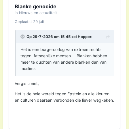
Blanke genocide
in
Nieuws en actualiteit
Geplaatst
29 juli
Op 29-7-2026 om 15:45 zei
Hopper
:
Het is een burgeroorlog van extreemrechts
tegen fatsoenlijke mensen. Blanken hebben
meer te duchten van andere blanken dan van
moslims.
Vergis u niet,
Het is de hele wereld tegen Epstein en alle kleuren
en culturen daaraan verbonden die liever wegkeken.