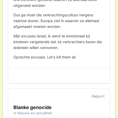
uitgeroeid worden.
Dus ge moet die verkrachtingscultuur nergens
naartoe sturen. Europa ziet in waarom ze allemaal
afgemaakt moeten worden.
Mijn excuses Israel, ik werd te emotioneel bij
kinderen vergetende dat ze verkrachters baren die
iedereen willen veroveren.
Oprechte excuses. Let's kill them all.
Rapport
Blanke genocide
in
Nieuws en actualiteit