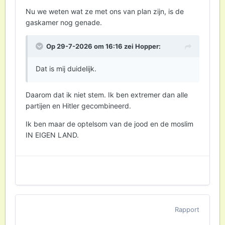
Nu we weten wat ze met ons van plan zijn, is de
gaskamer nog genade.
Op 29-7-2026 om 16:16 zei
Hopper
:
Dat is mij duidelijk.
Daarom dat ik niet stem. Ik ben extremer dan alle
partijen en Hitler gecombineerd.
Ik ben maar de optelsom van de jood en de moslim
IN EIGEN LAND.
Rapport