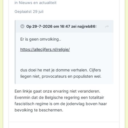
in
Nieuws en actualiteit
Geplaatst
29 juli
Op 29-7-2026 om 16:47 zei
najjreb86
:
Er is geen omvolking..
https://allecijfers.nl/religie/
dus doei he met je domme verhalen. Cijfers
liegen niet, provocateurs en populisten wel.
Een linkje gaat onze ervaring niet veranderen.
Evenmin dat de Belgische regering een totalitair
fascistisch regime is om de jodenvlag boven haar
bevolking te beschermen.