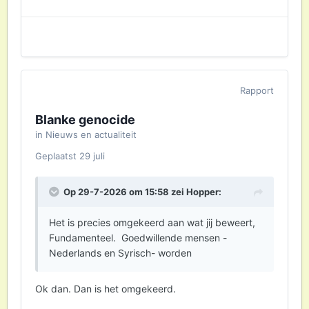
Rapport
Blanke genocide
in
Nieuws en actualiteit
Geplaatst
29 juli
Op 29-7-2026 om 15:58 zei
Hopper
:
Het is precies omgekeerd aan wat jij beweert,
Fundamenteel. Goedwillende mensen -
Nederlands en Syrisch- worden
Ok dan. Dan is het omgekeerd.