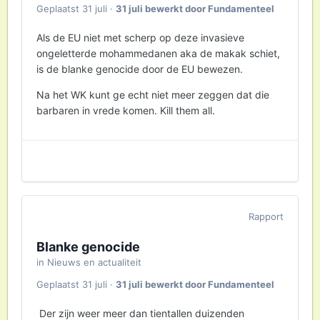
Geplaatst
31 juli
·
31 juli
bewerkt door Fundamenteel
Als de EU niet met scherp op deze invasieve
ongeletterde mohammedanen aka de makak schiet,
is de blanke genocide door de EU bewezen.
Na het WK kunt ge echt niet meer zeggen dat die
barbaren in vrede komen. Kill them all.
Rapport
Blanke genocide
in
Nieuws en actualiteit
Geplaatst
31 juli
·
31 juli
bewerkt door Fundamenteel
Der zijn weer meer dan tientallen duizenden