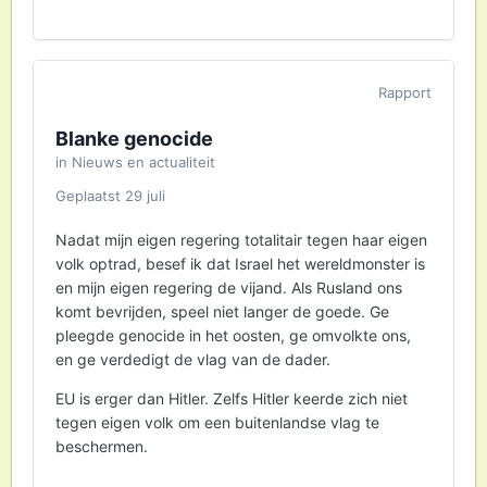
Rapport
Blanke genocide
in
Nieuws en actualiteit
Geplaatst
29 juli
Nadat mijn eigen regering totalitair tegen haar eigen
volk optrad, besef ik dat Israel het wereldmonster is
en mijn eigen regering de vijand. Als Rusland ons
komt bevrijden, speel niet langer de goede. Ge
pleegde genocide in het oosten, ge omvolkte ons,
en ge verdedigt de vlag van de dader.
EU is erger dan Hitler. Zelfs Hitler keerde zich niet
tegen eigen volk om een buitenlandse vlag te
beschermen.