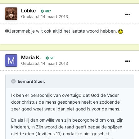
Lobke
467
Geplaatst
14 maart 2013
@Jerommel; je wilt ook altijd het laatste woord hebben.
Maria K.
51
Geplaatst
14 maart 2013
bernard 3 zei:
Ik ben er persoonlijk van overtuigd dat God de Vader
door christus de mens geschapen heeft en zodoende
zeer goed weet wat al dan niet goed is voor de mens.
En als Hij dan omwille van zijn bezorgdheid om ons, zijn
kinderen, in Zijn woord de raad geeft bepaalde spijzen
niet te eten ( leviticus 11) omdat ze niet geschikt