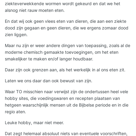
ziekteverwekkende wormen wordt gekeurd en dat we het
alsnog niet rauw moeten eten.
En dat wij ook geen vlees eten van dieren, die aan een ziekte
dood zijn gegaan en geen dieren, die we ergens zomaar dood
zien liggen.
Maar nu zijn er weer andere dingen van toepassing, zoals al de
moderne chemisch gemaakte toevoegingen, om het eten
smakelijker te maken en/of langer houdbaar.
Daar zijn ook grenzen aan, als het werkelijk in al ons eten zit.
Laten we ons daar dan ook bewust van zijn.
Waar TO misschien naar verwijst zijn de ondertussen heel vele
hobby sites, die voedingswaren en recepten plaatsen van
hetgeen waarschijnlijk mensen uit de Bijbelse periode en in die
regio aten.
Leuke hobby, maar niet meer.
Dat zegt helemaal absoluut niets van eventuele voorschriften,