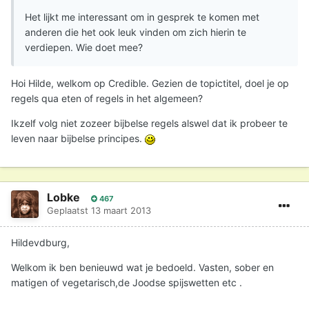
Het lijkt me interessant om in gesprek te komen met
anderen die het ook leuk vinden om zich hierin te
verdiepen. Wie doet mee?
Hoi Hilde, welkom op Credible. Gezien de topictitel, doel je op
regels qua eten of regels in het algemeen?
Ikzelf volg niet zozeer bijbelse regels alswel dat ik probeer te
leven naar bijbelse principes.
Lobke
467
Geplaatst
13 maart 2013
Hildevdburg,
Welkom ik ben benieuwd wat je bedoeld. Vasten, sober en
matigen of vegetarisch,de Joodse spijswetten etc .