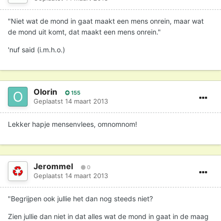
"Niet wat de mond in gaat maakt een mens onrein, maar wat
de mond uit komt, dat maakt een mens onrein."
'nuf said (i.m.h.o.)
Olorin
155
Geplaatst
14 maart 2013
Lekker hapje mensenvlees, omnomnom!
Jerommel
0
Geplaatst
14 maart 2013
"Begrijpen ook jullie het dan nog steeds niet?
Zien jullie dan niet in dat alles wat de mond in gaat in de maag