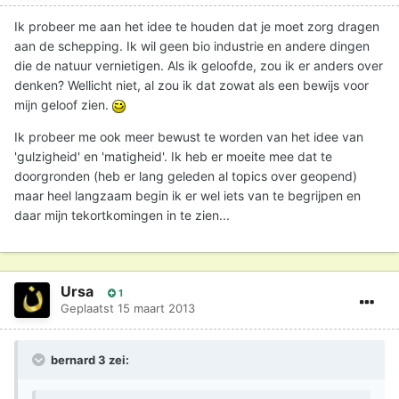
Ik probeer me aan het idee te houden dat je moet zorg dragen
aan de schepping. Ik wil geen bio industrie en andere dingen
die de natuur vernietigen. Als ik geloofde, zou ik er anders over
denken? Wellicht niet, al zou ik dat zowat als een bewijs voor
mijn geloof zien.
Ik probeer me ook meer bewust te worden van het idee van
'gulzigheid' en 'matigheid'. Ik heb er moeite mee dat te
doorgronden (heb er lang geleden al topics over geopend)
maar heel langzaam begin ik er wel iets van te begrijpen en
daar mijn tekortkomingen in te zien...
Ursa
1
Geplaatst
15 maart 2013
bernard 3 zei: