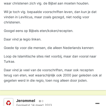
waar christenen zich vlg. de Bijbel aan moeten houden.
Wil je toch vlg. bepaalde voorschriften leven, dan kun je dat
vinden in Leviticus, maar zoals gezegd, niet nodig voor
christenen.
Googel eens op Bijbels eten/koken/recepten.
Daar vind je legio linken.
Goede tip voor die mensen, die alleen Nederlands kennen:
Loop de Islamitische sites niet voorbij, maar dan vooral naar
Turkse.
Daar vind je veel van de voorschriften, maar ook recepten
terug van eten, wat waarschijnlijk ook 2000 jaar geleden ook al
gegeten werd in die regio, toen nog alleen door joden.
Jerommel
0
Geplaatst
14 maart 2013