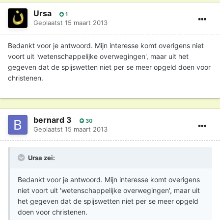
Ursa
1
Geplaatst
15 maart 2013
Bedankt voor je antwoord. Mijn interesse komt overigens niet
voort uit 'wetenschappelijke overwegingen', maar uit het
gegeven dat de spijswetten niet per se meer opgeld doen voor
christenen.
bernard 3
30
Geplaatst
15 maart 2013
Ursa zei:
Bedankt voor je antwoord. Mijn interesse komt overigens
niet voort uit 'wetenschappelijke overwegingen', maar uit
het gegeven dat de spijswetten niet per se meer opgeld
doen voor christenen.