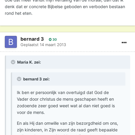
denk dat er concrete Bijbelse geboden en verboden bestaan
rond het eten.
bernard 3
30
Geplaatst
14 maart 2013
Maria K. zei:
bernard 3 zei:
Ik ben er persoonlijk van overtuigd dat God de
Vader door christus de mens geschapen heeft en
zodoende zeer goed weet wat al dan niet goed is
voor de mens.
En als Hij dan omwille van zijn bezorgdheid om ons,
zijn kinderen, in Zijn woord de raad geeft bepaalde