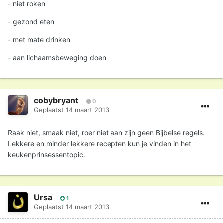
- niet roken
- gezond eten
- met mate drinken
- aan lichaamsbeweging doen
cobybryant
0
Geplaatst
14 maart 2013
Raak niet, smaak niet, roer niet aan zijn geen Bijbelse regels.
Lekkere en minder lekkere recepten kun je vinden in het
keukenprinsessentopic.
Ursa
1
Geplaatst
14 maart 2013