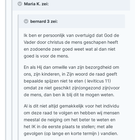
Maria K. zei:
bernard 3 zei:
Ik ben er persoonlijk van overtuigd dat God de
Vader door christus de mens geschapen heeft
en zodoende zeer goed weet wat al dan niet
goed is voor de mens.
En als Hij dan omwille van zijn bezorgdheid om
ons, zijn kinderen, in Zijn woord de raad geeft
bepaalde spijzen niet te eten ( leviticus 11)
omdat ze niet geschikt zijn(ongezond zijn)voor
de mens, dan ben ik blij dit te mogen weten.
Al is dit niet altijd gemakkelijk voor het individu
om deze raad te volgen en hebben wij mensen
meestal de neiging om het beter te weten en
het IK in de eerste plaats te stellen; met alle
gevolgen (op lange en korte termijn ) vandien.