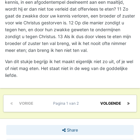
kennis, in een afgodentempel deelneemt aan een maaltijd,
wordt hij er dan niet toe verleid dat offervlees te eten? 11 Zo
gaat de zwakke door uw kennis verloren, een broeder of zuster
voor wie Christus gestorven is. 12 Op die manier zondigt u
tegen hen, en door hun zwakke geweten te ondermijnen
zondigt u tegen Christus. 13 Als ik dus door vlees te eten mijn
broeder of zuster ten val breng, wil ik het nooit ofte nimmer
meer eten; dan breng ik hen niet ten val.
Van dit stukje begrijp ik het maakt eigenlijk niet zo uit, of je wel
of niet mag eten. Het staat niet in de weg van de goddelijke
liefde.
VORIGE
Pagina 1 van 2
VOLGENDE
Share