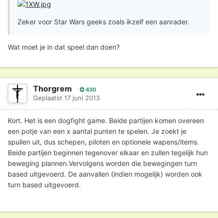
Zeker voor Star Wars geeks zoals ikzelf een aanrader.
Wat moet je in dat speel dan doen?
Thorgrem
430
Geplaatst
17 juni 2013
Kort. Het is een dogfight game. Beide partijen komen overeen
een potje van een x aantal punten te spelen. Je zoekt je
spullen uit, dus schepen, piloten en optionele wapens/items.
Beide partijen beginnen tegenover elkaar en zullen tegelijk hun
beweging plannen.Vervolgens worden die bewegingen turn
based uitgevoerd. De aanvallen (indien mogelijk) worden ook
turn based uitgevoerd.