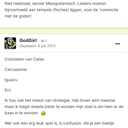
Niet helemaal, eerder Mesopotamisch. Leiders moeten
bijvoorbeeld aan tempels (fisches) liggen, voor de 'connectie
met de goden'.
GodGirl
0
Geplaatst
6 juli 2012
Colonisten van Catan
Carcasonne
Iguazu
Ect.
Ik hou ook het meest van strategie, mijn broer wint meestal
maar ik begin steeds beter te worden mijn doel is om hem er de
baas in te worden
Wat ook een erg leuk spel is, is confusion. Als je een beetje