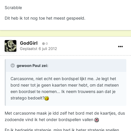
Scrabble
Dit heb ik tot nog toe het meest gespeeld.
GodGirl
0
Geplaatst
6 juli 2012
gewoon Paul zei:
Carcasonne, niet echt een bordspel lijkt me. Je legt het
bord neer tot je geen kaarten meer hebt, om dat meteen
een boordsel te noemen... Ik neem trouwens aan dat je
stratego bedoelt?
Met carcasonne maak je idd zelf het bord met de kaartjes, dus
zodoende vind ik het onder bordspellen vallen
En ik bedoelde strategie, miss had ik beter strategie spellen