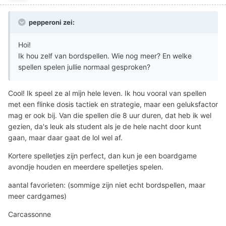
pepperoni zei:
Hoi!
Ik hou zelf van bordspellen. Wie nog meer? En welke
spellen spelen jullie normaal gesproken?
Cool! Ik speel ze al mijn hele leven. Ik hou vooral van spellen
met een flinke dosis tactiek en strategie, maar een geluksfactor
mag er ook bij. Van die spellen die 8 uur duren, dat heb ik wel
gezien, da's leuk als student als je de hele nacht door kunt
gaan, maar daar gaat de lol wel af.
Kortere spelletjes zijn perfect, dan kun je een boardgame
avondje houden en meerdere spelletjes spelen.
aantal favorieten: (sommige zijn niet echt bordspellen, maar
meer cardgames)
Carcassonne