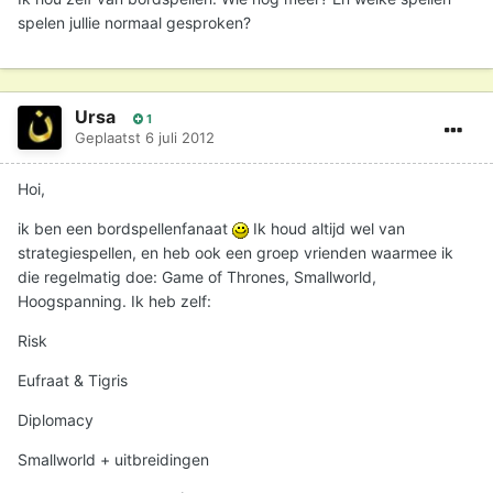
spelen jullie normaal gesproken?
Ursa
1
Geplaatst
6 juli 2012
Hoi,
ik ben een bordspellenfanaat
Ik houd altijd wel van
strategiespellen, en heb ook een groep vrienden waarmee ik
die regelmatig doe: Game of Thrones, Smallworld,
Hoogspanning. Ik heb zelf:
Risk
Eufraat & Tigris
Diplomacy
Smallworld + uitbreidingen