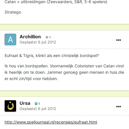
Catan + uitbreidingen (Zeevaarders, S&R, 5-6 spelers)
Stratego
Archillion
0
Geplaatst
6 juli 2012
Eufraat & Tigris, klinkt als een christelijk bordspel?
Ik hou van bordspellen. Voornamelijk Colonisten van Catan vind
ik heerlijk om te doen. Jammer genoeg geen mensen in huis die
er echt zin/tijd voor hebben.
Ursa
1
Geplaatst
6 juli 2012
http://www.speljournaal.nl/recensies/eufraat.html