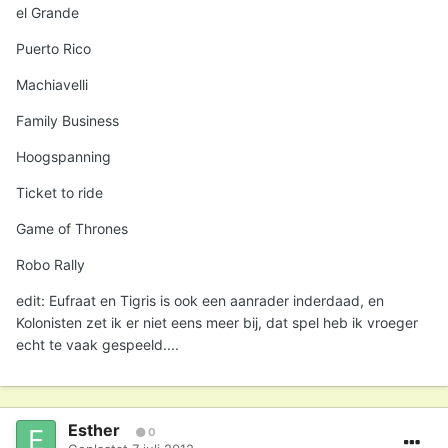
el Grande
Puerto Rico
Machiavelli
Family Business
Hoogspanning
Ticket to ride
Game of Thrones
Robo Rally
edit: Eufraat en Tigris is ook een aanrader inderdaad, en
Kolonisten zet ik er niet eens meer bij, dat spel heb ik vroeger
echt te vaak gespeeld....
Esther
0