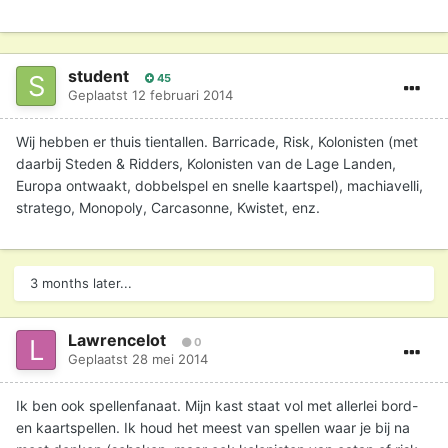
student
45
Geplaatst
12 februari 2014
Wij hebben er thuis tientallen. Barricade, Risk, Kolonisten (met
daarbij Steden & Ridders, Kolonisten van de Lage Landen,
Europa ontwaakt, dobbelspel en snelle kaartspel), machiavelli,
stratego, Monopoly, Carcasonne, Kwistet, enz.
3 months later...
Lawrencelot
0
Geplaatst
28 mei 2014
Ik ben ook spellenfanaat. Mijn kast staat vol met allerlei bord-
en kaartspellen. Ik houd het meest van spellen waar je bij na