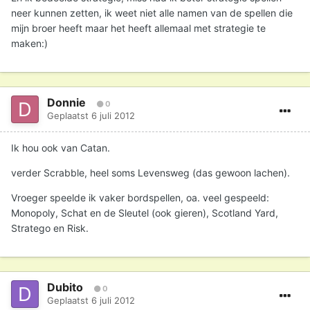
neer kunnen zetten, ik weet niet alle namen van de spellen die
mijn broer heeft maar het heeft allemaal met strategie te
maken:)
Donnie
0
Geplaatst
6 juli 2012
Ik hou ook van Catan.
verder Scrabble, heel soms Levensweg (das gewoon lachen).
Vroeger speelde ik vaker bordspellen, oa. veel gespeeld:
Monopoly, Schat en de Sleutel (ook gieren), Scotland Yard,
Stratego en Risk.
Dubito
0
Geplaatst
6 juli 2012