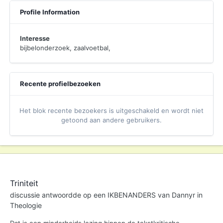
Profile Information
Interesse
bijbelonderzoek, zaalvoetbal,
Recente profielbezoeken
Het blok recente bezoekers is uitgeschakeld en wordt niet
getoond aan andere gebruikers.
Triniteit
discussie antwoordde op een
IKBENANDERS
van
Dannyr
in
Theologie