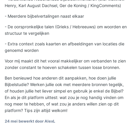
Henry, Karl August Dachsel, Ger de Koning / KingComments)
- Meerdere bijbelvertalingen naast elkaar
- De oorspronkelijke talen (Grieks / Hebreeuws) om woorden en
structuur te vergelijken
- Extra context zoals kaarten en afbeeldingen van locaties die
genoemd worden
Voor mij maakt dit het vooral makkelijker om verbanden te zien
zonder constant te hoeven schakelen tussen losse bronnen.
Ben benieuwd hoe anderen dit aanpakken, hoe doen jullie
Bijbelstudie? Werken jullie ook met meerdere bronnen tegelijk,
of houden jullie het liever simpel en gebruik je enkel de Bijbel?
En als je dit platform uittest: wat zou je nog handig vinden om
nog meer te hebben, of wat zou je anders willen zien op dit
platform? Tips zijn altijd welkom!
24 mei
bewerkt door AlexL