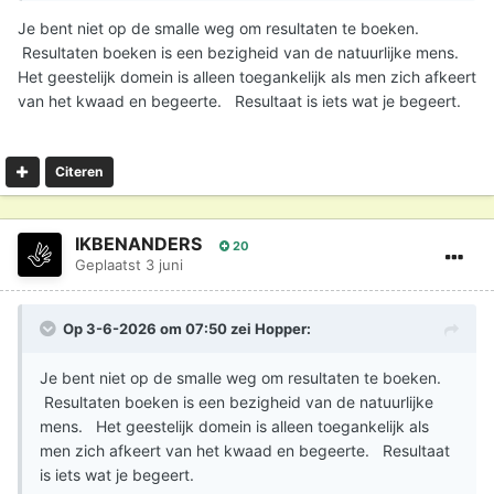
Je bent niet op de smalle weg om resultaten te boeken.
Resultaten boeken is een bezigheid van de natuurlijke mens.
Het geestelijk domein is alleen toegankelijk als men zich afkeert
van het kwaad en begeerte. Resultaat is iets wat je begeert.
Citeren
IKBENANDERS
20
Geplaatst
3 juni
Op 3-6-2026 om 07:50 zei
Hopper
:
Je bent niet op de smalle weg om resultaten te boeken.
Resultaten boeken is een bezigheid van de natuurlijke
mens. Het geestelijk domein is alleen toegankelijk als
men zich afkeert van het kwaad en begeerte. Resultaat
is iets wat je begeert.