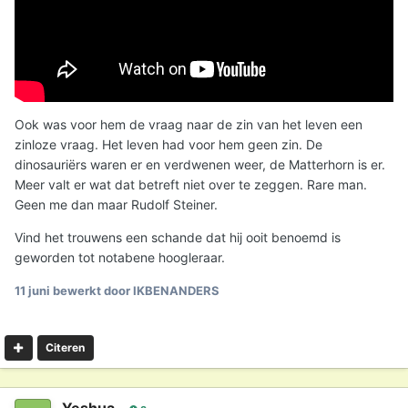
Ook was voor hem de vraag naar de zin van het leven een
zinloze vraag. Het leven had voor hem geen zin. De
dinosauriërs waren er en verdwenen weer, de Matterhorn is er.
Meer valt er wat dat betreft niet over te zeggen. Rare man.
Geen me dan maar Rudolf Steiner.
Vind het trouwens een schande dat hij ooit benoemd is
geworden tot notabene hoogleraar.
11 juni
bewerkt door IKBENANDERS
Citeren
Yeshua