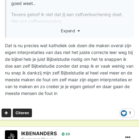
goed weet..
Tevens geloof ik niet dat jij aan zelfverloochening doet.
Wel aan zelfbegoogeling.
Expand
Dat is nu precies wat katholiek ook doen die maken overal zijn
eigen interpretaties van das niet het juiste correcte leer weg bij
de bijbel heb je juist Bijbelstudie nodig om het te snappen ik
doe aan zelf Bijbelstudie zonder dat snap ik er vaak weinig van
nu snap ik dankzij mijn zelf Bijbelstudie al heel veel meer en de
meeste maken de fout om zelf maar zijn eigen interpretaties er
van te maken en zo creëer je je eigen geloof en daar gaan de
meeste mensen de fout in
1
Citeren
IKBENANDERS
20