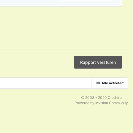
Rapport versturen
Alle activiteit
© 2003 - 2020 Credible
Powered by Invision Community