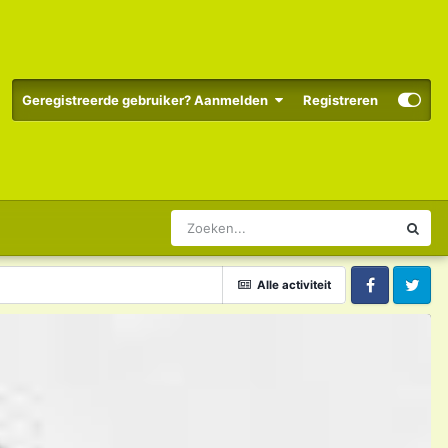
Geregistreerde gebruiker? Aanmelden
Registreren
Alle activiteit
Facebook
Twitter