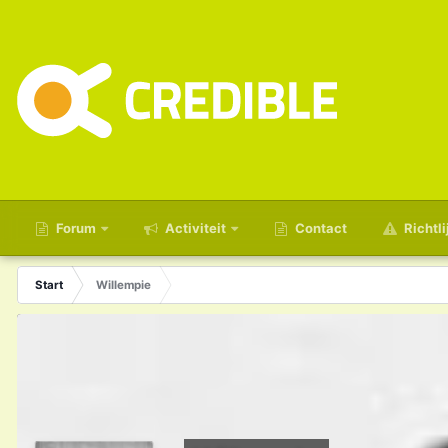
Forum
Activiteit
Contact
Richtli
Start
Willempie