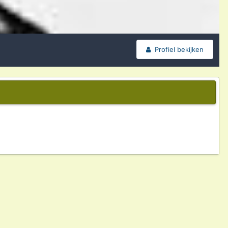
Profiel bekijken