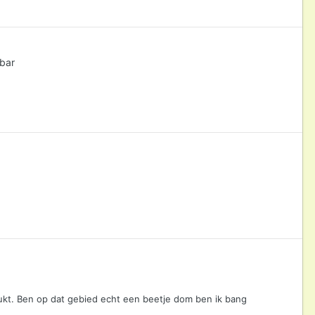
ebar
ukt. Ben op dat gebied echt een beetje dom ben ik bang