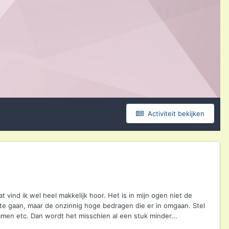
Activiteit bekijken
t vind ik wel heel makkelijk hoor. Het is in mijn ogen niet de
 te gaan, maar de onzinnig hoge bedragen die er in omgaan. Stel
men etc. Dan wordt het misschien al een stuk minder...