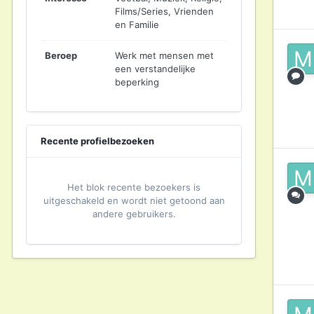
Films/Series, Vrienden
en Familie
Beroep
Werk met mensen met
een verstandelijke
beperking
Recente profielbezoeken
Het blok recente bezoekers is
uitgeschakeld en wordt niet getoond aan
andere gebruikers.