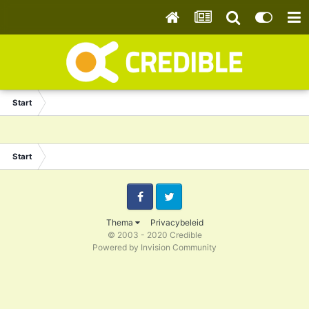
Start
Start
Facebook
Twitter
Thema
Privacybeleid
© 2003 - 2020 Credible
Powered by Invision Community