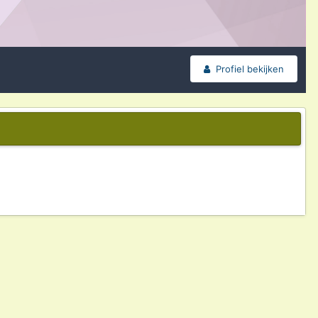
Profiel bekijken