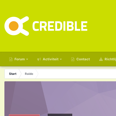
Forum
Activiteit
Contact
Richtli
Start
Raido