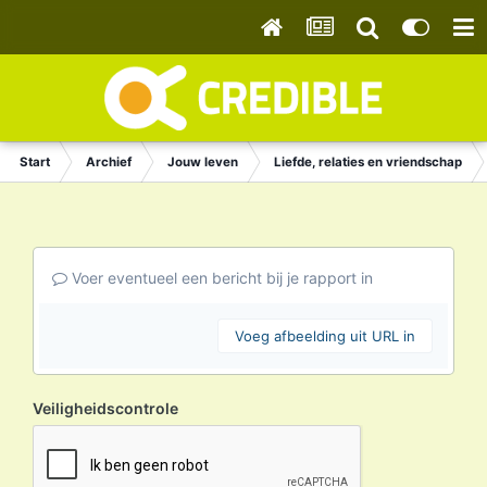
Start
Archief
Jouw leven
Liefde, relaties en vriendschap
Voer eventueel een bericht bij je rapport in
Voeg afbeelding uit URL in
Veiligheidscontrole