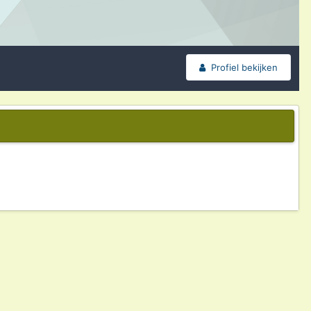
Profiel bekijken